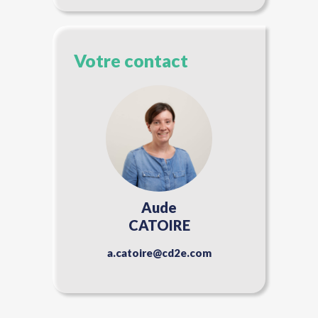
Votre contact
Aude
CATOIRE
a.catoire@cd2e.com