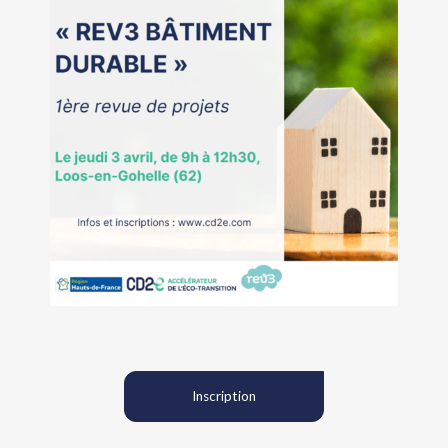
Inscription