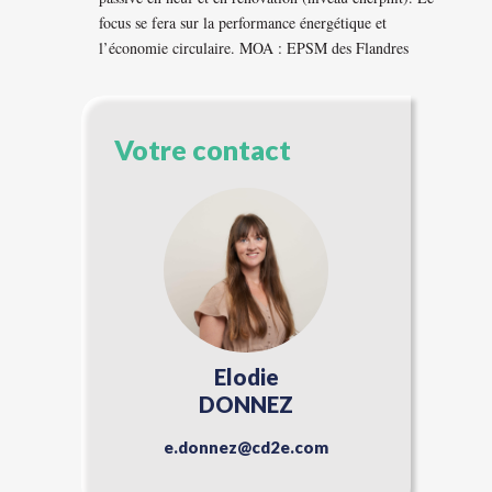
focus se fera sur la performance énergétique et
l’économie circulaire. MOA : EPSM des Flandres
Votre contact
Elodie
DONNEZ
e.donnez@cd2e.com