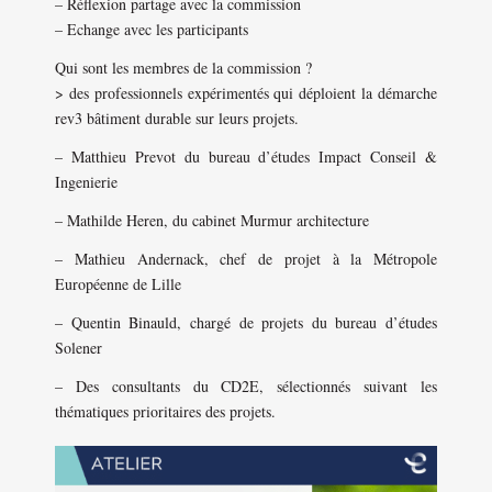
– Réflexion partage avec la commission
– Echange avec les participants
Qui sont les membres de la commission ?
> des professionnels expérimentés qui déploient la démarche
rev3 bâtiment durable sur leurs projets.
– Matthieu Prevot du bureau d’études Impact Conseil &
Ingenierie
– Mathilde Heren, du cabinet Murmur architecture
– Mathieu Andernack, chef de projet à la Métropole
Européenne de Lille
– Quentin Binauld, chargé de projets du bureau d’études
Solener
– Des consultants du CD2E, sélectionnés suivant les
thématiques prioritaires des projets.