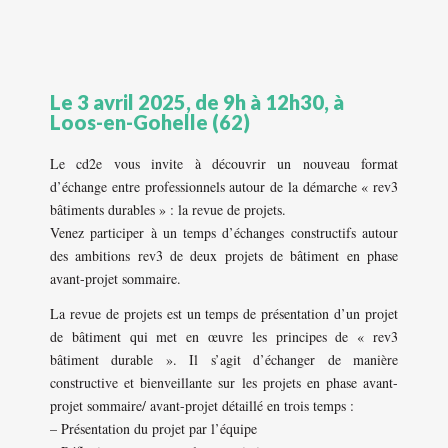
Le 3 avril 2025, de 9h à 12h30, à
Loos-en-Gohelle (62)
Le cd2e vous invite à découvrir un nouveau format
d’échange entre professionnels autour de la démarche « rev3
bâtiments durables » : la revue de projets.
Venez participer à un temps d’échanges constructifs autour
des ambitions rev3 de deux projets de bâtiment en phase
avant-projet sommaire.
La revue de projets est un temps de présentation d’un projet
de bâtiment qui met en œuvre les principes de « rev3
bâtiment durable ». Il s’agit d’échanger de manière
constructive et bienveillante sur les projets en phase avant-
projet sommaire/ avant-projet détaillé en trois temps :
– Présentation du projet par l’équipe