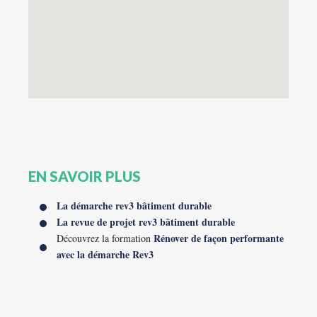
EN SAVOIR PLUS
La démarche rev3 bâtiment durable
La revue de projet rev3 bâtiment durable
Rénover de façon performante
Découvrez la formation
avec la démarche Rev3