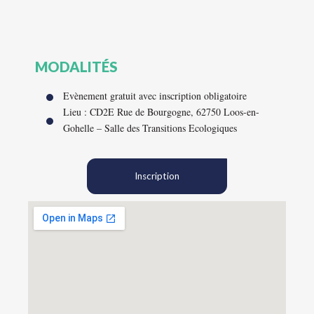
MODALITÉS
Evènement gratuit avec inscription obligatoire
Lieu : CD2E Rue de Bourgogne, 62750 Loos-en-
Gohelle – Salle des Transitions Ecologiques
Inscription