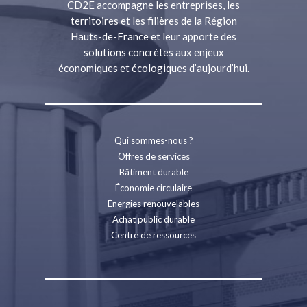
CD2E accompagne les entreprises, les
territoires et les filières de la Région
Hauts-de-France et leur apporte des
solutions concrètes aux enjeux
économiques et écologiques d’aujourd’hui.
Qui sommes-nous ?
Offres de services
Bâtiment durable
Économie circulaire
Énergies renouvelables
Achat public durable
Centre de ressources