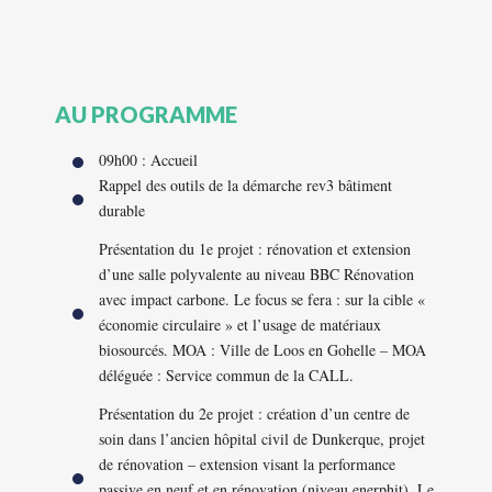
AU PROGRAMME
09h00 : Accueil
Rappel des outils de la démarche rev3 bâtiment
durable
Présentation du 1e projet : rénovation et extension
d’une salle polyvalente au niveau BBC Rénovation
avec impact carbone. Le focus se fera : sur la cible «
économie circulaire » et l’usage de matériaux
biosourcés. MOA : Ville de Loos en Gohelle – MOA
déléguée : Service commun de la CALL.
Présentation du 2e projet : création d’un centre de
soin dans l’ancien hôpital civil de Dunkerque, projet
de rénovation – extension visant la performance
passive en neuf et en rénovation (niveau enerphit). Le