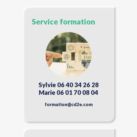
Service formation
Sylvie 06 40 34 26 28
Marie 06 01 70 08 04
formation@cd2e.com