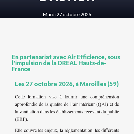
Mardi 27 octobre 2026
En partenariat avec Air Efficience, sous
l'impulsion de la DREAL Hauts-de-
France
Les 27 octobre 2026, à Maroilles (59)
Cette formation vise à fournir une compréhension
approfondie de la qualité de l’air intérieur (QAI) et de
la ventilation dans les établissements recevant du public
(ERP).
Elle couvre les enjeux, la réglementation, les différents