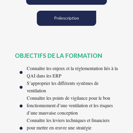
Préinscription
OBJECTIFS DE LA FORMATION
Connaître les enjeux et la réglementation liés à la
QAI dans les ERP
S’approprier les différents systèmes de
ventilation
Connaître les points de vigilance pour le bon
fonctionnement d’une ventilation et les risques
d’une mauvaise conception
Connaître les leviers techniques et financiers
pour mettre en œuvre une stratégie