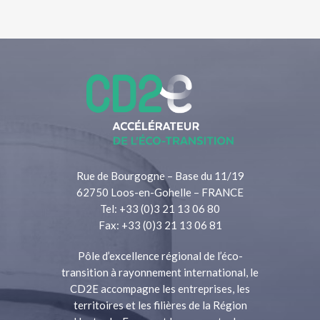
Rue de Bourgogne – Base du 11/19
62750 Loos-en-Gohelle – FRANCE
Tel: +33 (0)3 21 13 06 80
Fax: +33 (0)3 21 13 06 81
Pôle d’excellence régional de l’éco-
transition à rayonnement international, le
CD2E accompagne les entreprises, les
territoires et les filières de la Région