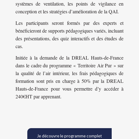
systèmes de ventilation, les points de vigilance en
conception et les stratégies d’amélioration de la QAI.
Les participants seront formés par des experts et
bénéficieront de supports pédagogiques variés, incluant
des présentations, des quiz interactifs et des études de
cas.
Initiée à la demande de la DREAL Hauts-de-France
dans le cadre du programme « Territoire Air Pur » sur
la qualité de l’air intérieur, les frais pédagogiques de
formation sont pris en charge à 50% par la DREAL
Hauts-de-France pour vous permettre d’y accéder à
240€HT par apprenant.
Je découvre le programme complet