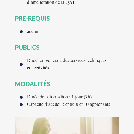
d’amélioration de la QAI
PRE-REQUIS
aucun
PUBLICS
Direction générale des services techniques,
collectivités
MODALITÉS
Durée de la formation : 1 jour (7h)
Capacité d’accueil : entre 8 et 10 apprenants