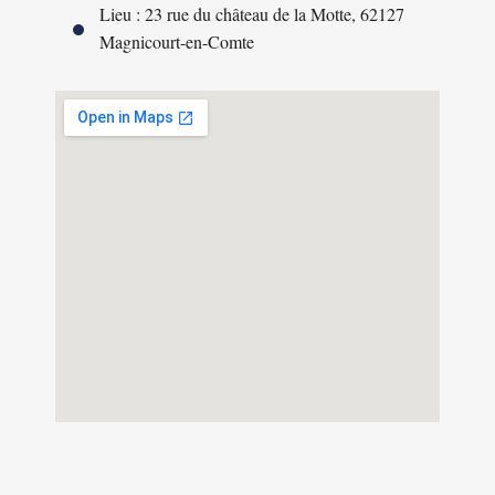
Lieu : 23 rue du château de la Motte, 62127
Magnicourt-en-Comte