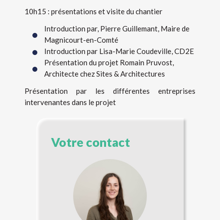
10h15 : présentations et visite du chantier
Introduction par, Pierre Guillemant, Maire de
Magnicourt-en-Comté
Introduction par Lisa-Marie Coudeville, CD2E
Présentation du projet Romain Pruvost,
Architecte chez Sites & Architectures
Présentation par les différentes entreprises
intervenantes dans le projet
Votre contact