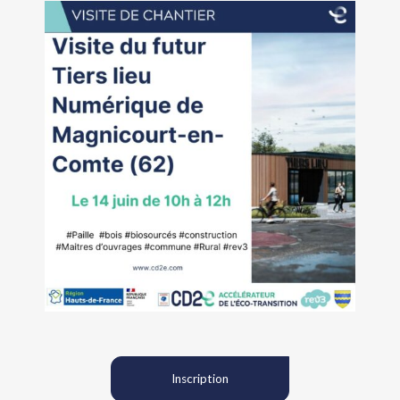
Inscription