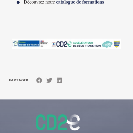
catalogue de formations
Découvrez notre
PARTAGER