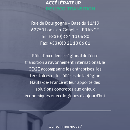
Rue de Bourgogne – Base du 11/19
62750 Loos-en-Gohelle – FRANCE
Tel: +33 (0)3 21 13 06 80
Fax: +33 (0)3 21 13 06 81
Pôle d’excellence régional de l’éco-
transition à rayonnement international, le
CD2E accompagne les entreprises, les
territoires et les filières de la Région
Hauts-de-France et leur apporte des
solutions concrètes aux enjeux
économiques et écologiques d’aujourd’hui.
Qui sommes-nous ?