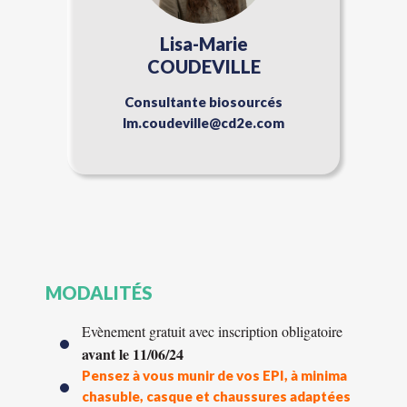
Lisa-Marie
COUDEVILLE
Consultante biosourcés
lm.coudeville@cd2e.com
MODALITÉS
Evènement gratuit avec inscription obligatoire
avant le 11/06/24
Pensez à vous munir de vos EPI, à minima
chasuble, casque et chaussures adaptées