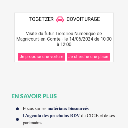
EN SAVOIR PLUS
matériaux biosourcés
Focus sur les
L’agenda des prochains RDV
du CD2E et de ses
partenaires