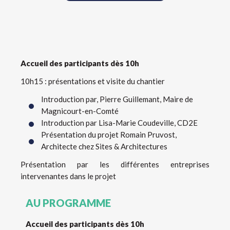
Accueil des participants dès 10h
10h15 : présentations et visite du chantier
Introduction par, Pierre Guillemant, Maire de
Magnicourt-en-Comté
Introduction par Lisa-Marie Coudeville, CD2E
Présentation du projet Romain Pruvost,
Architecte chez Sites & Architectures
Présentation par les différentes entreprises
intervenantes dans le projet
AU PROGRAMME
Accueil des participants dès 10h