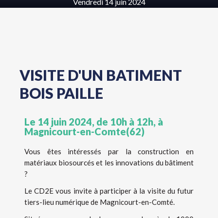
Vendredi 14 juin 2024
VISITE D'UN BATIMENT
BOIS PAILLE
Le 14 juin 2024, de 10h à 12h, à
Magnicourt-en-Comte(62)
Vous êtes intéressés par la construction en
matériaux biosourcés et les innovations du bâtiment
?
Le CD2E vous invite à participer à la visite du futur
tiers-lieu numérique de Magnicourt-en-Comté.