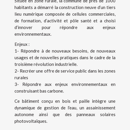
Située en zone rurale, la commune de près de 1000
habitants a démarré la construction neuve d’un tiers
lieu numérique composée de cellules commerciales,
de formation, d’activité et pôle santé et a choisi
d’innover pour répondre aux enjeux
environnementaux.
Enjeux :
1- Répondre à de nouveaux besoins, de nouveaux
usages et de nouvelles pratiques dans le cadre de la
troisième révolution industrielle.
2- Recréer une offre de service public dans les zones
rurales
3- Répondre aux enjeux environnementaux en
construisant bas carbone.
Ce bâtiment conçu en bois et paille intègre une
dynamique de gestion de l’eau, un assainissement
autonome ainsi que des panneaux solaires
photovoltaïques.