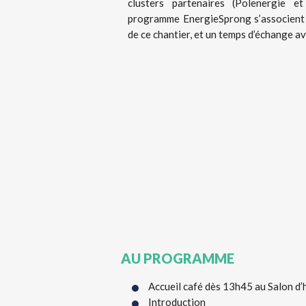
clusters partenaires (Polenergie e
programme EnergieSprong s’associent 
de ce chantier, et un temps d’échange av
AU PROGRAMME
Accueil café dès 13h45 au Salon d’
Introduction