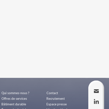
Qui sommes-nous ?
Contact
Offres de services
Recrutement
Bâtiment durable
Espace presse