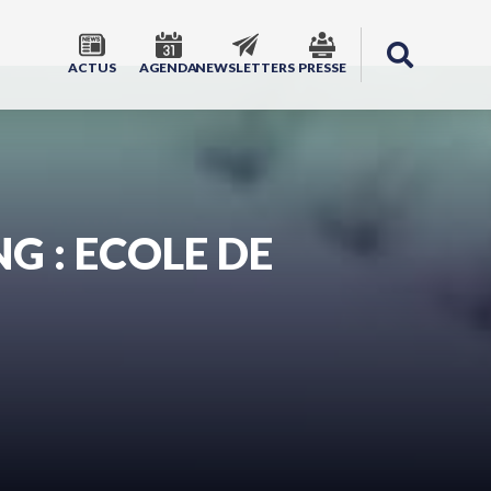
ACTUS
AGENDA
NEWSLETTERS
PRESSE
G : ECOLE DE