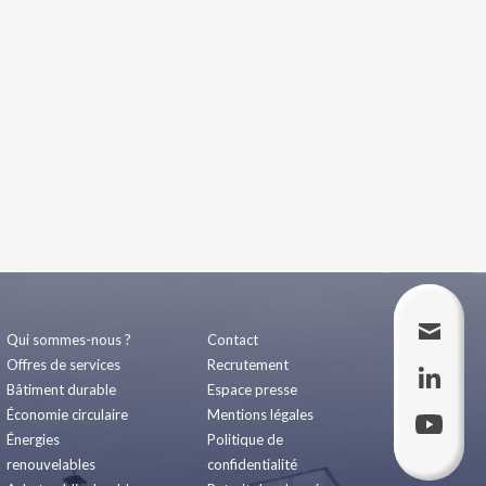
Qui sommes-nous ?
Contact
Offres de services
Recrutement
Bâtiment durable
Espace presse
Économie circulaire
Mentions légales
Énergies
Politique de
renouvelables
confidentialité