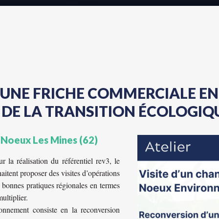
UNE FRICHE COMMERCIALE EN 
DE LA TRANSITION ÉCOLOGIQ
 Noeux Les Mines (62)
 la réalisation du référentiel rev3, le
tent proposer des visites d’opérations
s bonnes pratiques régionales en termes
ultiplier.
onnement consiste en la reconversion