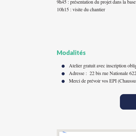
9h45 : présentation du projet dans la base
10h15 : visite du chantier
Modalités
Atelier gratuit avec inscription obl
Adresse : 22 bis rue Nationale 6
Merci de prévoir vos EPI (Chaussu