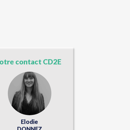
otre contact CD2E
Elodie
DONNEZ