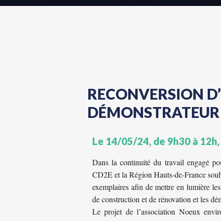
RECONVERSION D’
DÉMONSTRATEUR 
Le 14/05/24, de 9h30 à 12h,
Dans la continuité du travail engagé pour
CD2E et la Région Hauts-de-France souhai
exemplaires afin de mettre en lumière le
de construction et de rénovation et les dém
Le projet de l’association Noeux envir