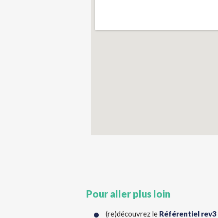
Pour aller plus loin
(re)découvrez le
Référentiel rev3