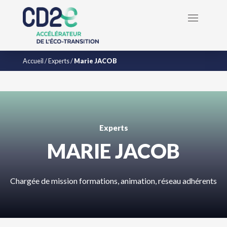
Accueil
/
Experts
/
Marie JACOB
Experts
MARIE
JACOB
Chargée de mission formations, animation, réseau adhérents