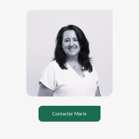
Contacter
Marie