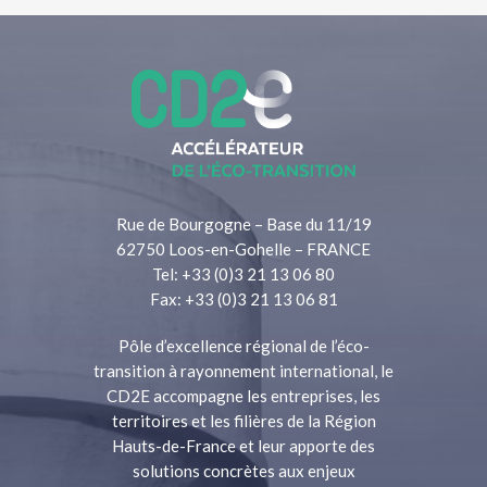
Rue de Bourgogne – Base du 11/19
62750 Loos-en-Gohelle – FRANCE
Tel: +33 (0)3 21 13 06 80
Fax: +33 (0)3 21 13 06 81
Pôle d’excellence régional de l’éco-
transition à rayonnement international, le
CD2E accompagne les entreprises, les
territoires et les filières de la Région
Hauts-de-France et leur apporte des
solutions concrètes aux enjeux