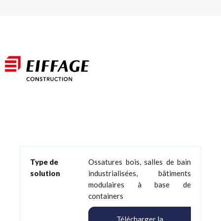
Type de
Ossatures bois, salles de bain
solution
industrialisées, bâtiments
modulaires à base de
containers
Télécharger la