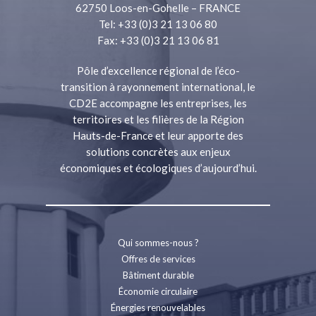
62750 Loos-en-Gohelle – FRANCE
Tel: +33 (0)3 21 13 06 80
Fax: +33 (0)3 21 13 06 81
Pôle d’excellence régional de l’éco-
transition à rayonnement international, le
CD2E accompagne les entreprises, les
territoires et les filières de la Région
Hauts-de-France et leur apporte des
solutions concrètes aux enjeux
économiques et écologiques d’aujourd’hui.
Qui sommes-nous ?
Offres de services
Bâtiment durable
Économie circulaire
Énergies renouvelables