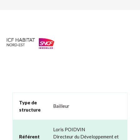
Type de
Bailleur
structure
Loris POIDVIN
Référent
Directeur du Développement et