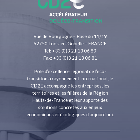
Rue de Bourgogne – Base du 11/19
62750 Loos-en-Gohelle – FRANCE
Tel: +33 (0)3 21 13 06 80
Fax: +33 (0)3 21 13 06 81
Pôle d’excellence régional de l’éco-
transition à rayonnement international, le
CD2E accompagne les entreprises, les
territoires et les filières de la Région
Hauts-de-France et leur apporte des
solutions concrètes aux enjeux
économiques et écologiques d’aujourd’hui.