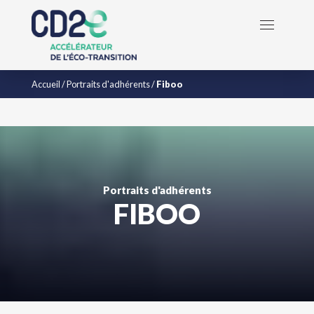
Accueil
/
Portraits d'adhérents
/
Fiboo
Portraits d'adhérents
FIBOO