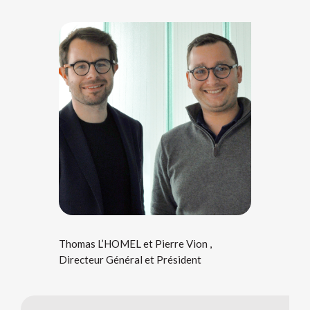
Thomas L’HOMEL et Pierre Vion ,
Directeur Général et Président