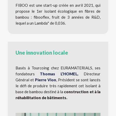
FIBOO est une start-up créée en avril 2021, qui
propose le 1er isolant écologique en fibres de
bambou : fibooflex, fruit de 3 années de R&D,
lequel a un Lambda* de 0,036.
Une innovation locale
Basés à Tourcoing chez EURAMATERIALS, ses
fondateurs
Thomas L’HOMEL
,
Directeur
Général et
Pierre Vion
, Président se sont lancés
le défi de produire très rapidement cet isolant à
base de bambou destiné à la
construction et à la
réhabilitation de bâtiments.