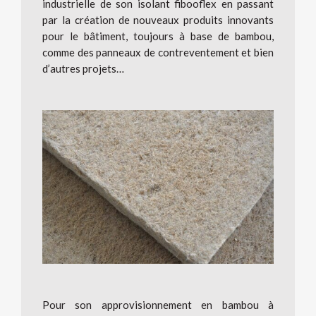
industrielle de son isolant fibooflex en passant
par la création de nouveaux produits innovants
pour le bâtiment, toujours à base de bambou,
comme des panneaux de contreventement et bien
d’autres projets…
Pour son approvisionnement en bambou à