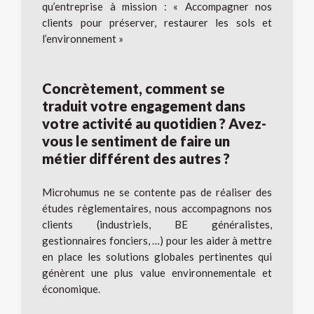
qu’entreprise à mission : « Accompagner nos
clients pour préserver, restaurer les sols et
l’environnement »
Concrètement, comment se
traduit votre engagement dans
votre activité au quotidien ? Avez-
vous le sentiment de faire un
métier différent des autres ?
Microhumus ne se contente pas de réaliser des
études règlementaires, nous accompagnons nos
clients (industriels, BE généralistes,
gestionnaires fonciers, …) pour les aider à mettre
en place les solutions globales pertinentes qui
génèrent une plus value environnementale et
économique.