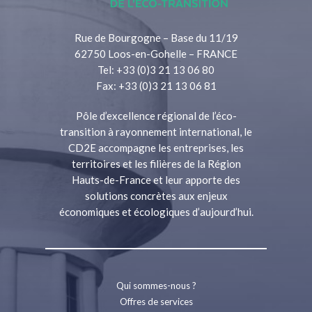
Rue de Bourgogne – Base du 11/19
62750 Loos-en-Gohelle – FRANCE
Tel: +33 (0)3 21 13 06 80
Fax: +33 (0)3 21 13 06 81
Pôle d’excellence régional de l’éco-
transition à rayonnement international, le
CD2E accompagne les entreprises, les
territoires et les filières de la Région
Hauts-de-France et leur apporte des
solutions concrètes aux enjeux
économiques et écologiques d’aujourd’hui.
Qui sommes-nous ?
Offres de services