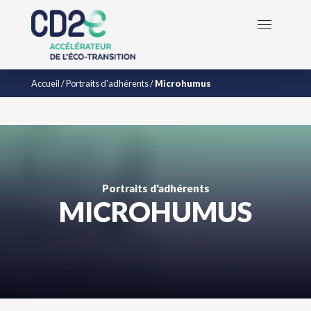
Accueil
/
Portraits d'adhérents
/
Microhumus
Portraits d'adhérents
MICROHUMUS