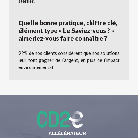
stériles.
Quelle bonne pratique, chiffre clé,
élément type « Le Saviez-vous ? »
aimeriez-vous faire connaître ?
92% de nos clients considèrent que nos solutions
leur font gagner de l’argent, en plus de l’impact
environnemental