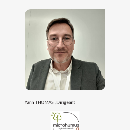
Yann THOMAS , Dirigeant