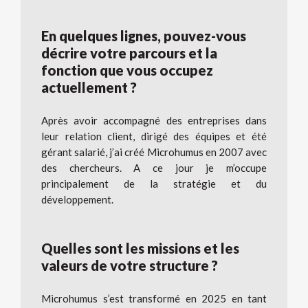
En quelques lignes, pouvez-vous
décrire votre parcours et la
fonction que vous occupez
actuellement ?
Après avoir accompagné des entreprises dans
leur relation client, dirigé des équipes et été
gérant salarié, j’ai créé Microhumus en 2007 avec
des chercheurs. A ce jour je m’occupe
principalement de la stratégie et du
développement.
Quelles sont les missions et les
valeurs de votre structure ?
Microhumus s’est transformé en 2025 en tant