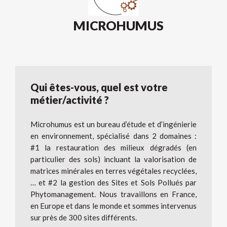
MICROHUMUS
Qui êtes-vous, quel est votre
métier/activité ?
Microhumus est un bureau d’étude et d’ingénierie
en environnement, spécialisé dans 2 domaines :
#1 la restauration des milieux dégradés (en
particulier des sols) incluant la valorisation de
matrices minérales en terres végétales recyclées,
… et #2 la gestion des Sites et Sols Pollués par
Phytomanagement. Nous travaillons en France,
en Europe et dans le monde et sommes intervenus
sur près de 300 sites différents.