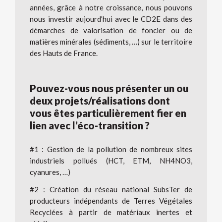
années, grâce à notre croissance, nous pouvons
nous investir aujourd’hui avec le CD2E dans des
démarches de valorisation de foncier ou de
matières minérales (sédiments, …) sur le territoire
des Hauts de France.
Pouvez-vous nous présenter un ou
deux projets/réalisations dont
vous êtes particulièrement fier en
lien avec l’éco-transition ?
#1 : Gestion de la pollution de nombreux sites
industriels pollués (HCT, ETM, NH4NO3,
cyanures, …)
#2 : Création du réseau national SubsTer de
producteurs indépendants de Terres Végétales
Recyclées à partir de matériaux inertes et