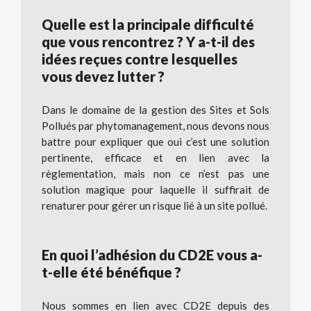
Quelle est la principale difficulté
que vous rencontrez ? Y a-t-il des
idées reçues contre lesquelles
vous devez lutter ?
Dans le domaine de la gestion des Sites et Sols
Pollués par phytomanagement, nous devons nous
battre pour expliquer que oui c’est une solution
pertinente, efficace et en lien avec la
règlementation, mais non ce n’est pas une
solution magique pour laquelle il suffirait de
renaturer pour gérer un risque lié à un site pollué.
En quoi l’adhésion du CD2E vous a-
t-elle été bénéfique ?
Nous sommes en lien avec CD2E depuis des