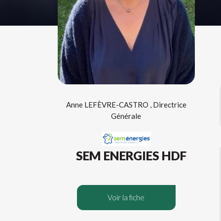
Anne LEFÈVRE-CASTRO , Directrice
Générale
SEM ENERGIES HDF
Voir la fiche