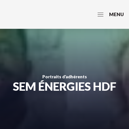
MENU
Portraits d'adhérents
SEM ÉNERGIES HDF