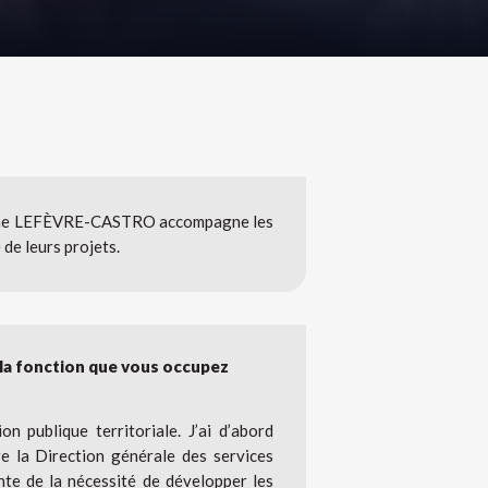
 Anne LEFÈVRE-CASTRO accompagne les
de leurs projets.
 la fonction que vous occupez
ion publique territoriale. J’ai d’abord
e la Direction générale des services
te de la nécessité de développer les