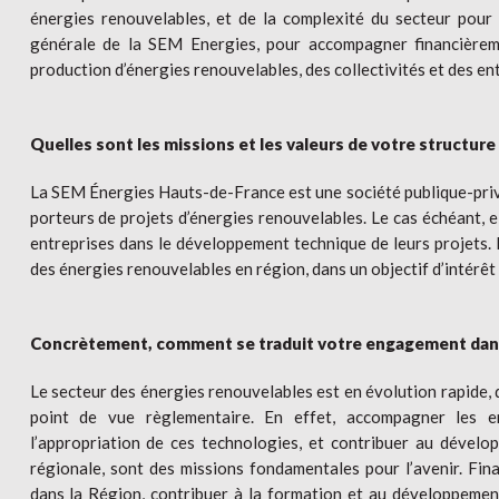
énergies renouvelables, et de la complexité du secteur pour les
générale de la SEM Energies, pour accompagner financièrem
production d’énergies renouvelables, des collectivités et des e
Quelles sont les missions et les valeurs de votre structure
La SEM Énergies Hauts-de-France est une société publique-priv
porteurs de projets d’énergies renouvelables. Le cas échéant, e
entreprises dans le développement technique de leurs projets. 
des énergies renouvelables en région, dans un objectif d’intérêt
Concrètement, comment se traduit votre engagement dans 
Le secteur des énergies renouvelables est en évolution rapide,
point de vue règlementaire. En effet, accompagner les ent
l’appropriation de ces technologies, et contribuer au dévelo
régionale, sont des missions fondamentales pour l’avenir. Fina
dans la Région, contribuer à la formation et au développemen