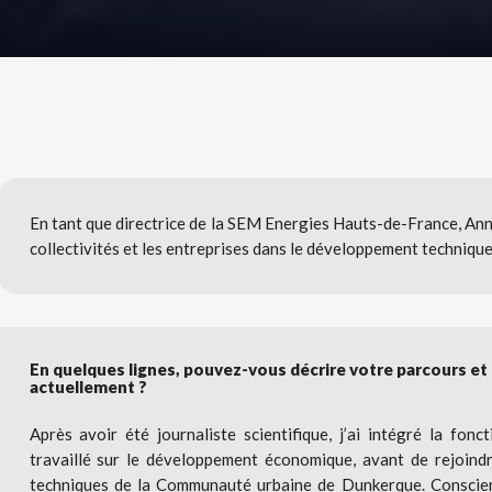
En tant que directrice de la SEM Energies Hauts-de-France,
collectivités et les entreprises dans le développement technique 
En quelques lignes, pouvez-vous décrire votre parcours et
actuellement ?
Après avoir été journaliste scientifique, j’ai intégré la fonct
travaillé sur le développement économique, avant de rejoindr
techniques de la Communauté urbaine de Dunkerque. Conscien