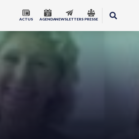
ACTUS
AGENDA
NEWSLETTERS
PRESSE