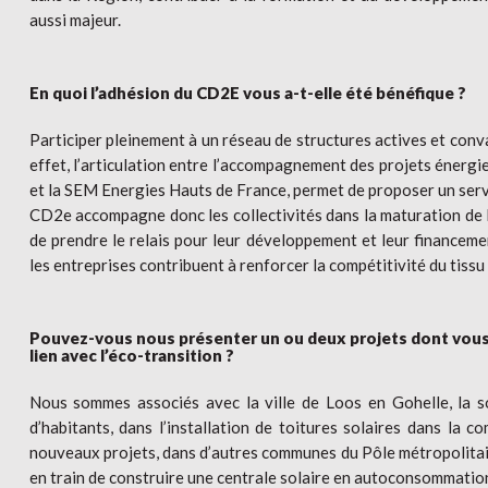
aussi majeur.
En quoi l’adhésion du CD2E vous a-t-elle été bénéfique ?
Participer pleinement à un réseau de structures actives et conv
effet, l’articulation entre l’accompagnement des projets énerg
et la SEM Energies Hauts de France, permet de proposer un serv
CD2e accompagne donc les collectivités dans la maturation de 
de prendre le relais pour leur développement et leur financeme
les entreprises contribuent à renforcer la compétitivité du tiss
Pouvez-vous nous présenter un ou deux projets dont vous 
lien avec l’éco-transition ?
Nous sommes associés avec la ville de Loos en Gohelle, la so
d’habitants, dans l’installation de toitures solaires dans la 
nouveaux projets, dans d’autres communes du Pôle métropolitai
en train de construire une centrale solaire en autoconsommation