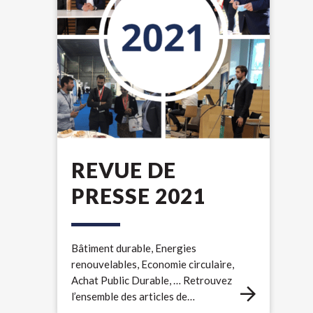
REVUE DE
PRESSE 2021
Bâtiment durable, Energies
renouvelables, Economie circulaire,
Achat Public Durable, … Retrouvez
l’ensemble des articles de…