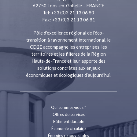
62750 Loos-en-Gohelle – FRANCE
Tel: +33 (0)3 21 13 06 80
Fax: +33 (0)3 21 13 06 81
Pôle d’excellence régional de l’éco-
transition à rayonnement international, le
CD2E accompagne les entreprises, les
territoires et les filières de la Région
Hauts-de-France et leur apporte des
solutions concrètes aux enjeux
économiques et écologiques d’aujourd’hui.
Qui sommes-nous ?
Offres de services
Bâtiment durable
Économie circulaire
Énergies renouvelables