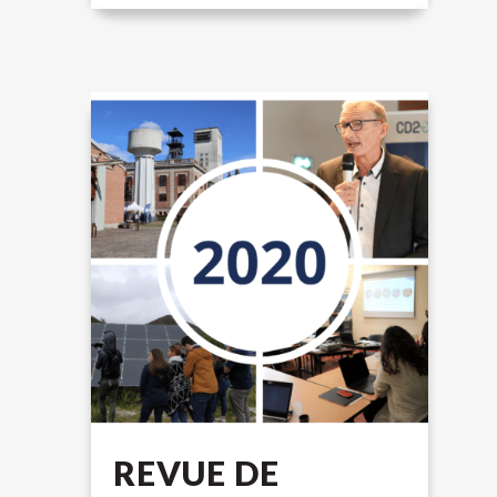
REVUE DE