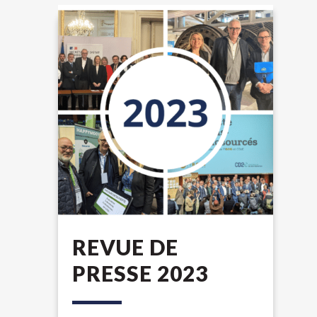
REVUE DE
PRESSE 2023