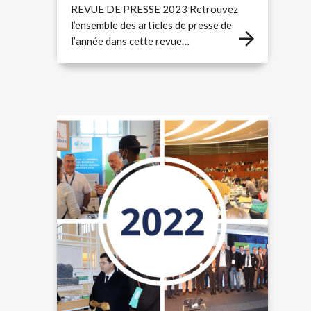
REVUE DE PRESSE 2023 Retrouvez
l’ensemble des articles de presse de
l’année dans cette revue…