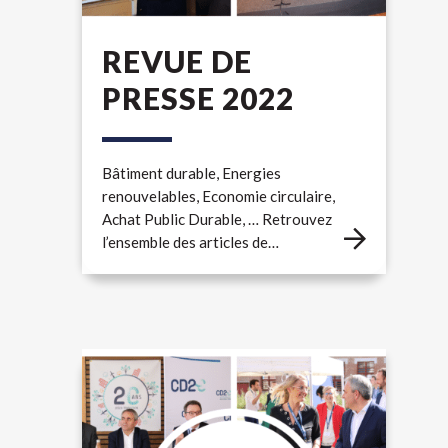
REVUE DE
PRESSE 2022
Bâtiment durable, Energies
renouvelables, Economie circulaire,
Achat Public Durable, … Retrouvez
l’ensemble des articles de…