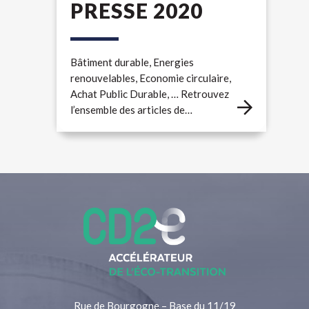
PRESSE 2020
Bâtiment durable, Energies
renouvelables, Economie circulaire,
Achat Public Durable, … Retrouvez
l’ensemble des articles de…
Rue de Bourgogne – Base du 11/19