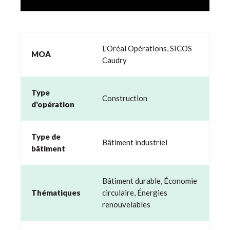
L'Oréal Opérations, SICOS
MOA
Caudry
Type
Construction
d'opération
Type de
Bâtiment industriel
bâtiment
Bâtiment durable
,
Économie
Thématiques
circulaire
,
Énergies
renouvelables