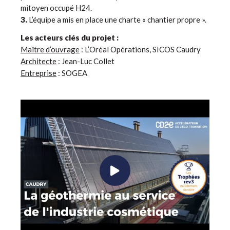
mitoyen occupé H24.
3.
L’équipe a mis en place une charte « chantier propre ».
Les acteurs clés du projet :
Maître d’ouvrage
: L’Oréal Opérations, SICOS Caudry
Architecte
: Jean-Luc Collet
Entreprise
: SOGEA