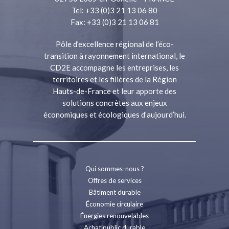
Tel: +33 (0)3 21 13 06 80
Fax: +33 (0)3 21 13 06 81
Pôle d’excellence régional de l’éco-
transition à rayonnement international, le
CD2E accompagne les entreprises, les
territoires et les filières de la Région
Hauts-de-France et leur apporte des
solutions concrètes aux enjeux
économiques et écologiques d’aujourd’hui.
Qui sommes-nous ?
Offres de services
Bâtiment durable
Économie circulaire
Énergies renouvelables
Achat public durable