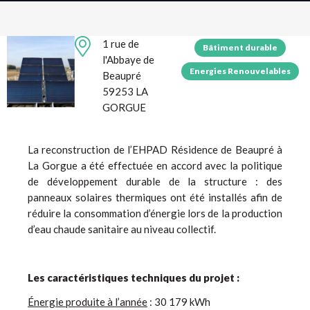
1 rue de
Bâtiment durable
l'Abbaye de
Energies Renouvelables
Beaupré
59253 LA
GORGUE
La reconstruction de l’EHPAD Résidence de Beaupré à
La Gorgue a été effectuée en accord avec la politique
de développement durable de la structure : des
panneaux solaires thermiques ont été installés afin de
réduire la consommation d’énergie lors de la production
d’eau chaude sanitaire au niveau collectif.
Les caractéristiques techniques du projet :
Énergie produite à l’année
: 30 179 kWh