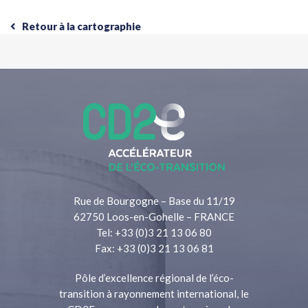
Retour à la cartographie
Rue de Bourgogne – Base du 11/19
62750 Loos-en-Gohelle – FRANCE
Tel: +33 (0)3 21 13 06 80
Fax: +33 (0)3 21 13 06 81
Pôle d’excellence régional de l’éco-
transition à rayonnement international, le