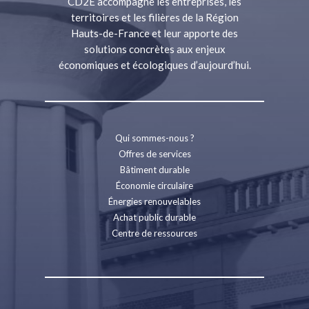
CD2E accompagne les entreprises, les
territoires et les filières de la Région
Hauts-de-France et leur apporte des
solutions concrètes aux enjeux
économiques et écologiques d’aujourd’hui.
Qui sommes-nous ?
Offres de services
Bâtiment durable
Économie circulaire
Énergies renouvelables
Achat public durable
Centre de ressources