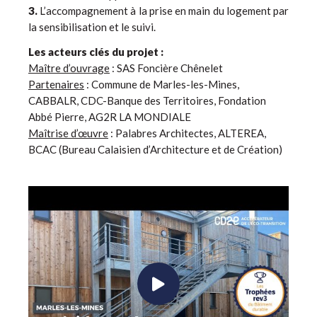
3.
L’accompagnement à la prise en main du logement par
la sensibilisation et le suivi.
Les acteurs clés du projet :
Maître d’ouvrage
: SAS Foncière Chênelet
Partenaires
: Commune de Marles-les-Mines,
CABBALR, CDC-Banque des Territoires, Fondation
Abbé Pierre, AG2R LA MONDIALE
Maîtrise d’œuvre
: Palabres Architectes, ALTEREA,
BCAC (Bureau Calaisien d’Architecture et de Création)