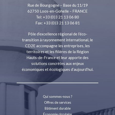
Rue de Bourgogne – Base du 11/19
62750 Loos-en-Gohelle – FRANCE
Tel: +33 (0)3 21 13 06 80
Fax: +33 (0)3 21 13 06 81
Pôle d’excellence régional de l’éco-
transition à rayonnement international, le
CD2E accompagne les entreprises, les
territoires et les filières de la Région
Hauts-de-France et leur apporte des
solutions concrètes aux enjeux
économiques et écologiques d’aujourd’hui.
Qui sommes-nous ?
Offres de services
Bâtiment durable
Économie circulaire