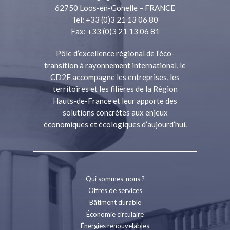
62750 Loos-en-Gohelle – FRANCE
Tel: +33 (0)3 21 13 06 80
Fax: +33 (0)3 21 13 06 81
Pôle d’excellence régional de l’éco-
transition à rayonnement international, le
CD2E accompagne les entreprises, les
territoires et les filières de la Région
Hauts-de-France et leur apporte des
solutions concrètes aux enjeux
économiques et écologiques d’aujourd’hui.
Qui sommes-nous ?
Offres de services
Bâtiment durable
Économie circulaire
Énergies renouvelables