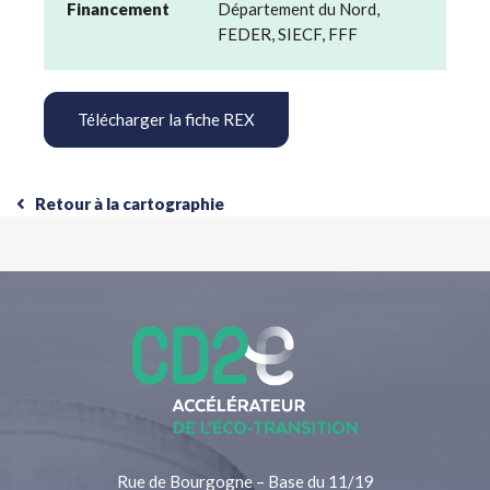
Financement
Département du Nord,
FEDER, SIECF, FFF
Télécharger la fiche REX
Retour à la cartographie
Rue de Bourgogne – Base du 11/19