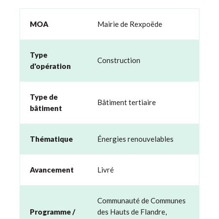
MOA
Mairie de Rexpoëde
Type
Construction
d'opération
Type de
Bâtiment tertiaire
bâtiment
Thématique
Énergies renouvelables
Avancement
Livré
Communauté de Communes
Programme /
des Hauts de Flandre,