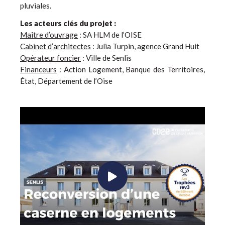
pluviales.
Les acteurs clés du projet :
Maître d’ouvrage
: SA HLM de l’OISE
Cabinet d’architectes
: Julia Turpin, agence Grand Huit
Opérateur foncier
: Ville de Senlis
Financeurs
: Action Logement, Banque des Territoires,
État, Département de l’Oise