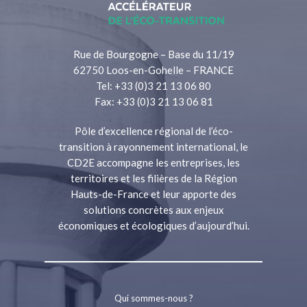
Rue de Bourgogne – Base du 11/19
62750 Loos-en-Gohelle – FRANCE
Tel: +33 (0)3 21 13 06 80
Fax: +33 (0)3 21 13 06 81
Pôle d’excellence régional de l’éco-
transition à rayonnement international, le
CD2E accompagne les entreprises, les
territoires et les filières de la Région
Hauts-de-France et leur apporte des
solutions concrètes aux enjeux
économiques et écologiques d’aujourd’hui.
Qui sommes-nous ?