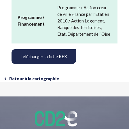
Programme « Action cœur
de ville », lancé par l'État en
Programme /
2018 / Action Logement,
Financement
Banque des Territoires,
État, Département de l'Oise
Télécharger la fiche REX
Retour à la cartographie