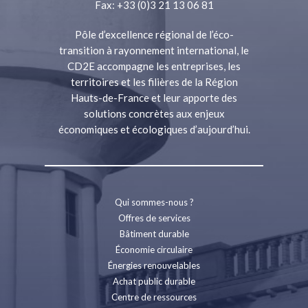
Fax: +33 (0)3 21 13 06 81
Pôle d’excellence régional de l’éco-
transition à rayonnement international, le
CD2E accompagne les entreprises, les
territoires et les filières de la Région
Hauts-de-France et leur apporte des
solutions concrètes aux enjeux
économiques et écologiques d’aujourd’hui.
Qui sommes-nous ?
Offres de services
Bâtiment durable
Économie circulaire
Énergies renouvelables
Achat public durable
Centre de ressources