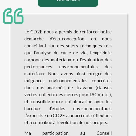
Le CD2E nous a permis de renforcer notre
démarche d’éco-conception, en nous
conseillant sur des sujets techniques tels
que l’analyse du cycle de vie, l’empreinte
carbone des matériaux ou l’évaluation des
performances environnementales des
matériaux. Nous avons ainsi intégré des
exigences environnementales concrètes
dans nos marchés de travaux (clauses
vertes, collecte des métrés pour l’ACV, etc.),
et consolidé notre collaboration avec les
bureaux d’études environnementaux.
L’expertise du CD2E a nourri nos réflexions
et a contribué à l’évolution de nos projets.
Ma participation au Conseil