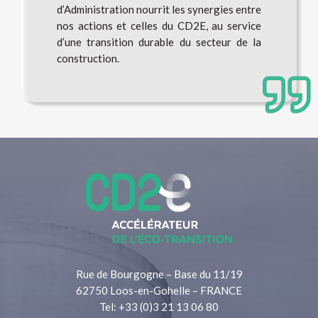
d’Administration nourrit les synergies entre
nos actions et celles du CD2E, au service
d’une transition durable du secteur de la
construction.
Rue de Bourgogne – Base du 11/19
62750 Loos-en-Gohelle – FRANCE
Tel: +33 (0)3 21 13 06 80