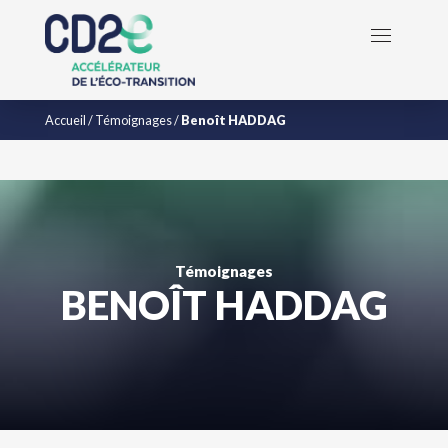
Accueil
/
Témoignages
/
Benoît HADDAG
Témoignages
BENOÎT HADDAG