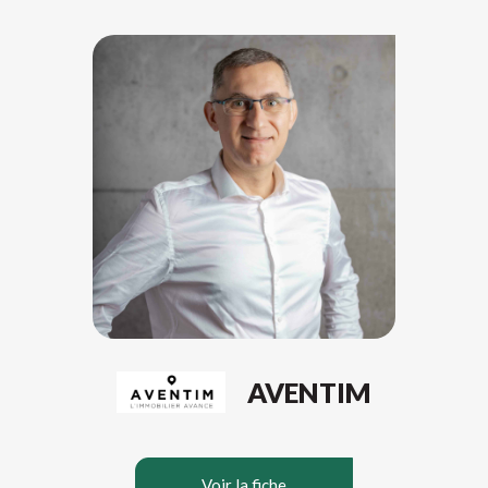
AVENTIM
Voir la fiche