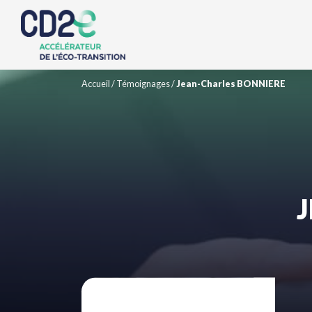
Accueil
/
Témoignages
/
Jean-Charles BONNIERE