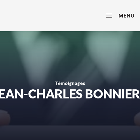
MENU
Témoignages
JEAN-CHARLES BONNIER