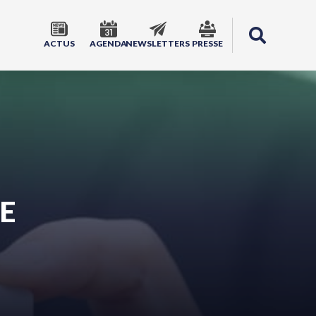
ACTUS
AGENDA
NEWSLETTERS
PRESSE
E