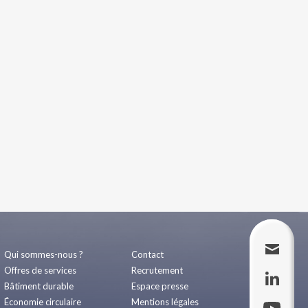
Qui sommes-nous ?
Contact
Offres de services
Recrutement
Bâtiment durable
Espace presse
Économie circulaire
Mentions légales