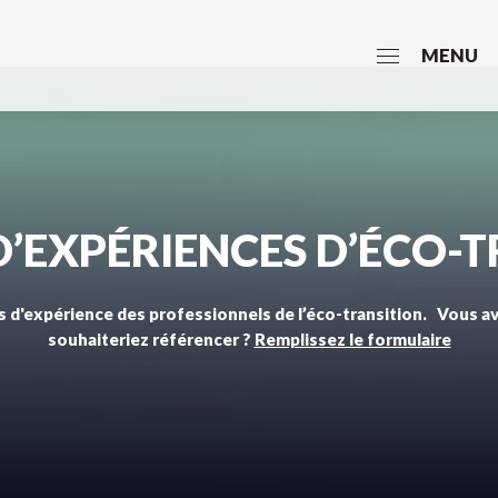
MENU
’EXPÉRIENCES D’ÉCO-
 d'expérience des professionnels de l’éco-transition. Vous a
souhaiteriez référencer ?
Remplissez le formulaire