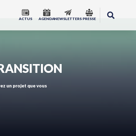
ACTUS
AGENDA
NEWSLETTERS
PRESSE
TRANSITION
vez un projet que vous