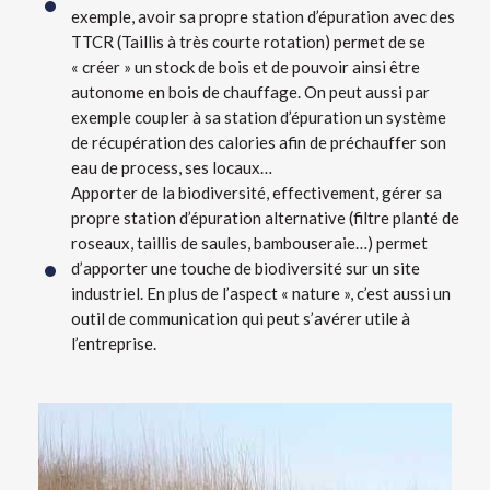
exemple, avoir sa propre station d’épuration avec des
TTCR (Taillis à très courte rotation) permet de se
« créer » un stock de bois et de pouvoir ainsi être
autonome en bois de chauffage. On peut aussi par
exemple coupler à sa station d’épuration un système
de récupération des calories afin de préchauffer son
eau de process, ses locaux…
Apporter de la biodiversité, effectivement, gérer sa
propre station d’épuration alternative (filtre planté de
roseaux, taillis de saules, bambouseraie…) permet
d’apporter une touche de biodiversité sur un site
industriel. En plus de l’aspect « nature », c’est aussi un
outil de communication qui peut s’avérer utile à
l’entreprise.