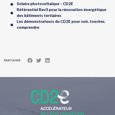
Solaire photovoltaïque – CD2E
Référentiel Rev3 pour la rénovation énergétique
des bâtiments tertiaires
Les démonstrateurs du CD2E pour voir, toucher,
comprendre
PARTAGER