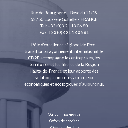
Rue de Bourgogne – Base du 11/19
62750 Loos-en-Gohelle – FRANCE
Tel: +33 (0)3 21 13 06 80
Fax: +33 (0)3 21 13 06 81
Pôle d’excellence régional de l’éco-
transition à rayonnement international, le
CD2E accompagne les entreprises, les
territoires et les filières de la Région
Hauts-de-France et leur apporte des
solutions concrètes aux enjeux
économiques et écologiques d’aujourd’hui.
Qui sommes-nous ?
Offres de services
Bâtiment durable