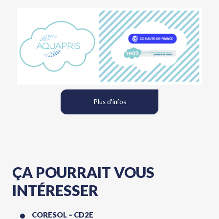
Plus d'infos
ÇA POURRAIT VOUS
INTÉRESSER
CORESOL – CD2E