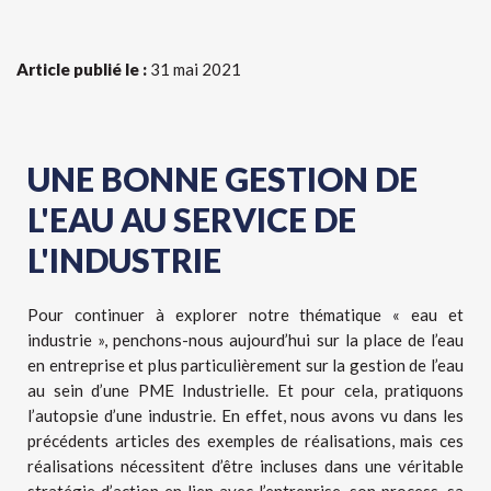
Article publié le :
31 mai 2021
UNE BONNE GESTION DE
L'EAU AU SERVICE DE
L'INDUSTRIE
Pour continuer à explorer notre thématique « eau et
industrie », penchons-nous aujourd’hui sur la place de l’eau
en entreprise et plus particulièrement sur la gestion de l’eau
au sein d’une PME Industrielle. Et pour cela, pratiquons
l’autopsie d’une industrie. En effet, nous avons vu dans les
précédents articles des exemples de réalisations, mais ces
réalisations nécessitent d’être incluses dans une véritable