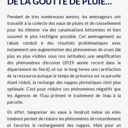
DE LA GOUTTE DE PLUIE…
Pendant de très nombreuses années, les aménageurs ont
travaillé à la collecte des eaux de pluies et de ruissellement
pour les éliminer via des canalisations bétonnées et bien
souvent le plus rectiligne possible. Cet aménagement au
rabais conduit à des résultats problématiques avec
notamment une augmentation des phénomènes de crues (de
plus en plus visibles sous nos latitudes), une amplification
des phénomènes d’érosion (2019 année record dans le
département du Nord), et sur le long terme une raréfaction
de la ressource puisque le temps de présence sur la parcelle
étant réduit, la recharge des nappes phréatiques n’est plus
optimale. C’est pour réduire ces phénomènes négatifs que
les Agences de l’Eau prônent le traitement de l’eau à la
parcelle.
En effet, tamponner les eaux à l’endroit même où elles
tombent permet de réduire les phénomènes de ruissellement
et favorise le rechargement des nappes. Mais pour un