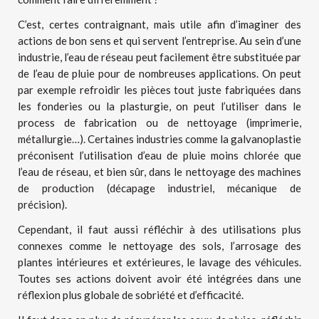
C’est, certes contraignant, mais utile afin d’imaginer des
actions de bon sens et qui servent l’entreprise. Au sein d’une
industrie, l’eau de réseau peut facilement être substituée par
de l’eau de pluie pour de nombreuses applications. On peut
par exemple refroidir les pièces tout juste fabriquées dans
les fonderies ou la plasturgie, on peut l’utiliser dans le
process de fabrication ou de nettoyage (imprimerie,
métallurgie…). Certaines industries comme la galvanoplastie
préconisent l’utilisation d’eau de pluie moins chlorée que
l’eau de réseau, et bien sûr, dans le nettoyage des machines
de production (décapage industriel, mécanique de
précision).
Cependant, il faut aussi réfléchir à des utilisations plus
connexes comme le nettoyage des sols, l’arrosage des
plantes intérieures et extérieures, le lavage des véhicules.
Toutes ses actions doivent avoir été intégrées dans une
réflexion plus globale de sobriété et d’efficacité.