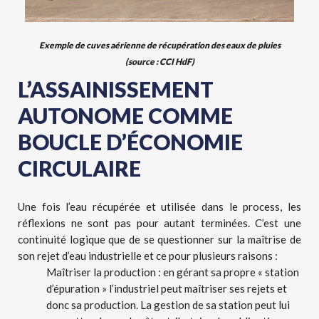
Exemple de cuves aérienne de récupération des eaux de pluies
(source : CCI HdF)
L’ASSAINISSEMENT
AUTONOME COMME
BOUCLE D’ÉCONOMIE
CIRCULAIRE
Une fois l’eau récupérée et utilisée dans le process, les
réflexions ne sont pas pour autant terminées. C’est une
continuité logique que de se questionner sur la maîtrise de
son rejet d’eau industrielle et ce pour plusieurs raisons :
Maîtriser la production : en gérant sa propre « station
d’épuration » l’industriel peut maîtriser ses rejets et
donc sa production. La gestion de sa station peut lui