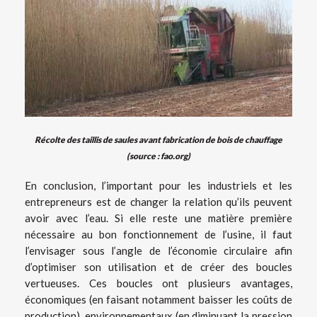
Récolte des taillis de saules avant fabrication de bois de chauffage
(source : fao.org)
En conclusion, l’important pour les industriels et les
entrepreneurs est de changer la relation qu’ils peuvent
avoir avec l’eau. Si elle reste une matière première
nécessaire au bon fonctionnement de l’usine, il faut
l’envisager sous l’angle de l’économie circulaire afin
d’optimiser son utilisation et de créer des boucles
vertueuses. Ces boucles ont plusieurs avantages,
économiques (en faisant notamment baisser les coûts de
production), environnementaux (en diminuant la pression