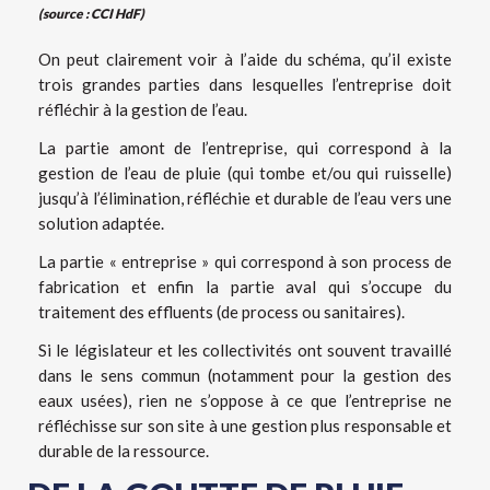
(source : CCI HdF)
On peut clairement voir à l’aide du schéma, qu’il existe
trois grandes parties dans lesquelles l’entreprise doit
réfléchir à la gestion de l’eau.
La partie amont de l’entreprise, qui correspond à la
gestion de l’eau de pluie (qui tombe et/ou qui ruisselle)
jusqu’à l’élimination, réfléchie et durable de l’eau vers une
solution adaptée.
La partie « entreprise » qui correspond à son process de
fabrication et enfin la partie aval qui s’occupe du
traitement des effluents (de process ou sanitaires).
Si le législateur et les collectivités ont souvent travaillé
dans le sens commun (notamment pour la gestion des
eaux usées), rien ne s’oppose à ce que l’entreprise ne
réfléchisse sur son site à une gestion plus responsable et
durable de la ressource.