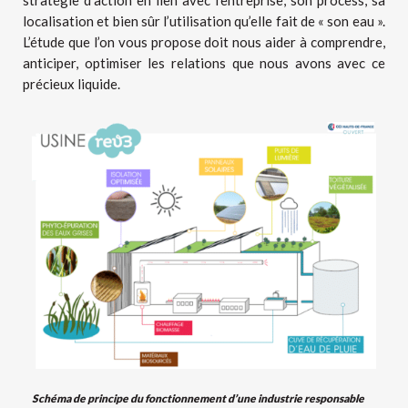
stratégie d’action en lien avec l’entreprise, son process, sa
localisation et bien sûr l’utilisation qu’elle fait de « son eau ».
L’étude que l’on vous propose doit nous aider à comprendre,
anticiper, optimiser les relations que nous avons avec ce
précieux liquide.
Schéma de principe du fonctionnement d’une industrie responsable