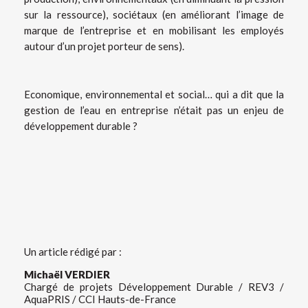
sur la ressource), sociétaux (en améliorant l’image de
marque de l’entreprise et en mobilisant les employés
autour d’un projet porteur de sens).
Economique, environnemental et social… qui a dit que la
gestion de l’eau en entreprise n’était pas un enjeu de
développement durable ?
Un article rédigé par :
Michaël VERDIER
Chargé de projets Développement Durable / REV3 /
AquaPRIS /
CCI Hauts-de-France