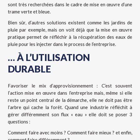
sont très recherchées dans le cadre de mise en œuvre d’une
trame verte et bleue.
Bien sûr, d’autres solutions existent comme les jardins de
pluie par exemple, mais on voit déjà que la mise en œuvre
pratique permet de réfléchir à la récupération des eaux de
pluie pour les injecter dans le process de l’entreprise.
… À L’UTILISATION
DURABLE
Favoriser le mix d’approvisionnement : C’est souvent
l’action mise en œuvre dans l’entreprise mais, même si elle
reste un point central de la démarche, elle ne doit pas être
l’arbre qui cache la forêt. Quand une industrie réfléchit à
gérer différemment son flux « eau » elle doit se poser 3
questions :
Comment faire avec moins ? Comment faire mieux ? et enfin,
comment faire différemment ?