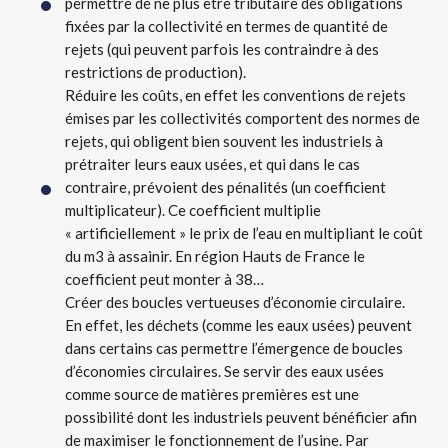
permettre de ne plus être tributaire des obligations
fixées par la collectivité en termes de quantité de
rejets (qui peuvent parfois les contraindre à des
restrictions de production).
Réduire les coûts, en effet les conventions de rejets
émises par les collectivités comportent des normes de
rejets, qui obligent bien souvent les industriels à
prétraiter leurs eaux usées, et qui dans le cas
contraire, prévoient des pénalités (un coefficient
multiplicateur). Ce coefficient multiplie
« artificiellement » le prix de l’eau en multipliant le coût
du m3 à assainir. En région Hauts de France le
coefficient peut monter à 38…
Créer des boucles vertueuses d’économie circulaire.
En effet, les déchets (comme les eaux usées) peuvent
dans certains cas permettre l’émergence de boucles
d’économies circulaires. Se servir des eaux usées
comme source de matières premières est une
possibilité dont les industriels peuvent bénéficier afin
de maximiser le fonctionnement de l’usine. Par