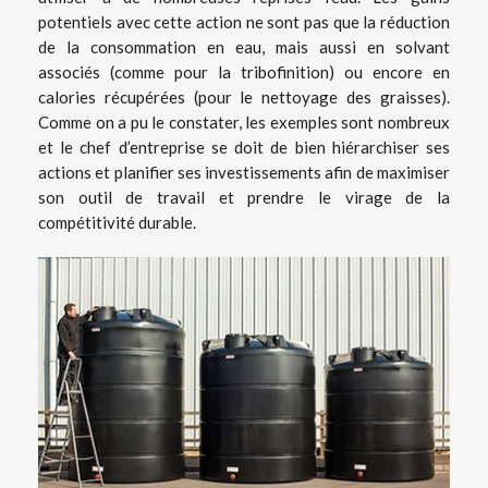
potentiels avec cette action ne sont pas que la réduction
de la consommation en eau, mais aussi en solvant
associés (comme pour la tribofinition) ou encore en
calories récupérées (pour le nettoyage des graisses).
Comme on a pu le constater, les exemples sont nombreux
et le chef d’entreprise se doit de bien hiérarchiser ses
actions et planifier ses investissements afin de maximiser
son outil de travail et prendre le virage de la
compétitivité durable.