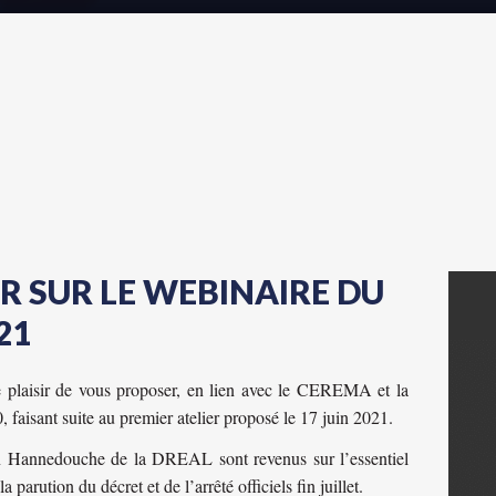
UR SUR LE WEBINAIRE DU
21
plaisir de vous proposer, en lien avec le CEREMA et la
aisant suite au premier atelier proposé le 17 juin 2021.
 Hannedouche de la DREAL sont revenus sur l’essentiel
arution du décret et de l’arrêté officiels fin juillet.