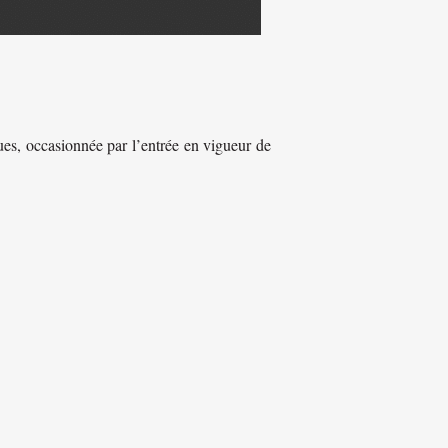
ques, occasionnée par l’entrée en vigueur de