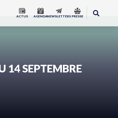
ACTUS
AGENDA
NEWSLETTERS
PRESSE
DU 14 SEPTEMBRE