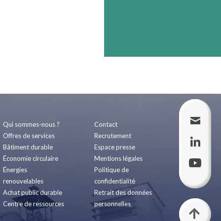
Qui sommes-nous ?
Contact
Offres de services
Recrutement
Bâtiment durable
Espace presse
Économie circulaire
Mentions légales
Énergies
Politique de
renouvelables
confidentialité
Achat public durable
Retrait des données
Centre de ressources
personnelles