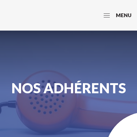
MENU
NOS ADHÉRENTS