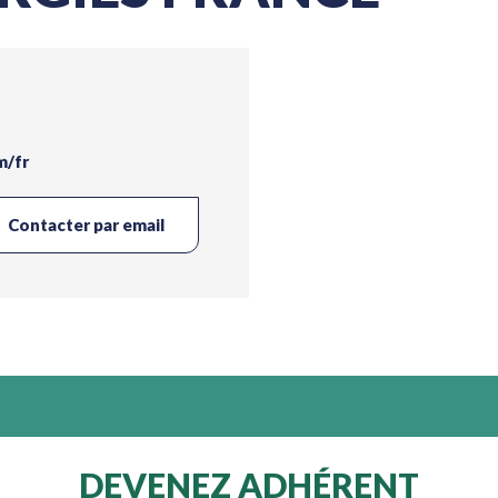
m/fr
Contacter par email
DEVENEZ ADHÉRENT