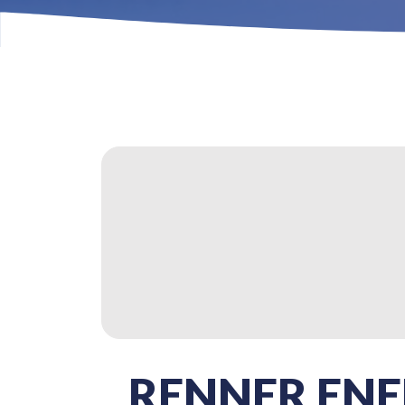
RENNER ENE