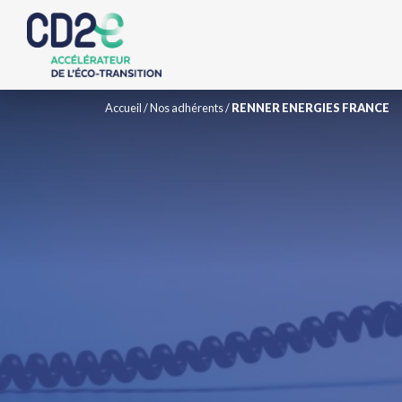
Accueil
/
Nos adhérents
/
RENNER ENERGIES FRANCE