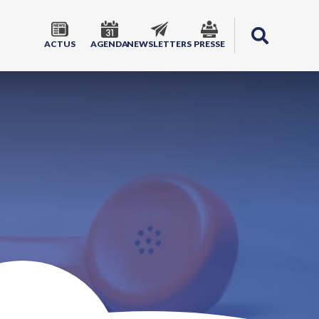
ACTUS
AGENDA
NEWSLETTERS
PRESSE