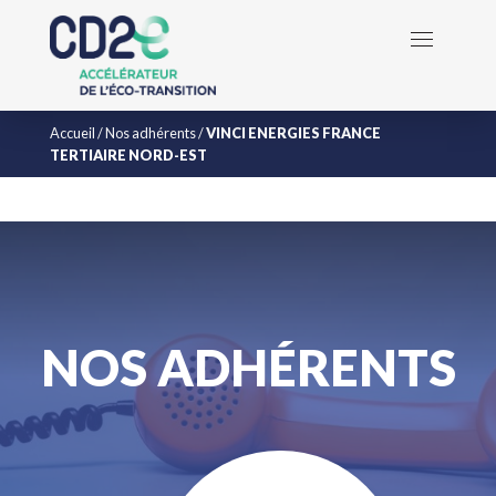
Accueil
/
Nos adhérents
/
VINCI ENERGIES FRANCE
TERTIAIRE NORD-EST
NOS ADHÉRENTS