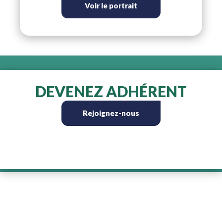
Voir le portrait
DEVENEZ ADHÉRENT
Rejoignez-nous