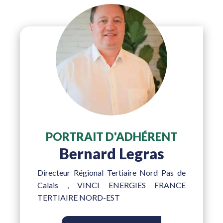
PORTRAIT D'ADHÉRENT
Bernard Legras
Directeur Régional Tertiaire Nord Pas de
Calais
, VINCI ENERGIES FRANCE
TERTIAIRE NORD-EST