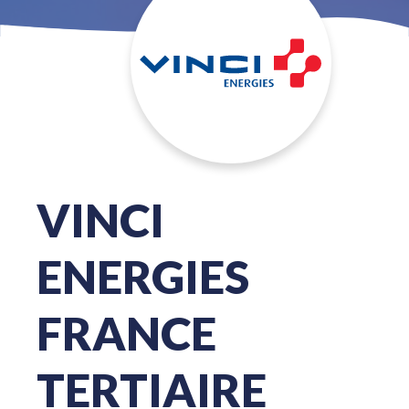
VINCI
ENERGIES
FRANCE
TERTIAIRE