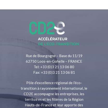
Rue de Bourgogne – Base du 11/19
62750 Loos-en-Gohelle – FRANCE
Tel: +33 (0)3 21 13 06 80
Fax: +33 (0)3 21 13 06 81
Pôle d’excellence régional de l’éco-
transition à rayonnement international, le
CD2E accompagne les entreprises, les
territoires et les filières de la Région
Hauts-de-France et leur apporte des