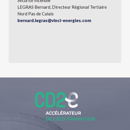
Sécurité Incendie
LEGRAS Bernard, Directeur Régional Tertiaire
Nord Pas de Calais
bernard.legras@vinci-energies.com