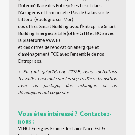
l’intermédiaire des Entreprises Lesot dans
l’Arrageois et Demouselle Pas de Calais sur le
Littoral (Boulogne sur Mer),
des offres Smart Building avec l’Entreprise Smart
Building Energies à Lille (offre GTB et BOS avec
la plateforme WAVE)
et des offres de rénovation énergique et
d’aménagement TCE avec l’ensemble de nos
Entreprises.
« En tant qu’adhérent CD2E, nous souhaitons
travailler ensemble sur les sujets d’éco- transition
avec du partage, des échanges et un
développement conjoint »
Vous êtes intéressé ? Contactez-
nous :
VINCI Energies France Tertiaire Nord Est &