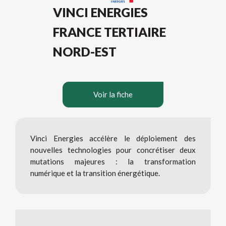
VINCI ENERGIES
FRANCE TERTIAIRE
NORD-EST
Voir la fiche
Vinci Energies accélère le déploiement des
nouvelles technologies pour concrétiser deux
mutations majeures : la transformation
numérique et la transition énergétique.