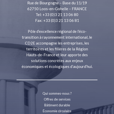
Rue de Bourgogne – Base du 11/19
62750 Loos-en-Gohelle – FRANCE
Tel: +33 (0)3 21 13 06 80
Fax: +33 (0)3 21 13 06 81
Pôle d’excellence régional de l’éco-
transition à rayonnement international, le
CD2E accompagne les entreprises, les
territoires et les filières de la Région
Hauts-de-France et leur apporte des
solutions concrètes aux enjeux
économiques et écologiques d’aujourd’hui.
Qui sommes-nous ?
Offres de services
Bâtiment durable
Économie circulaire