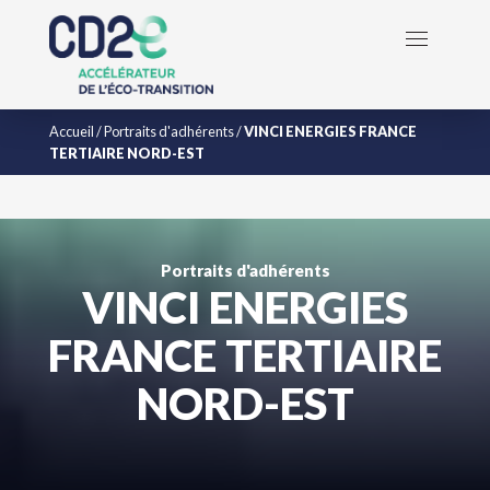
Accueil
/
Portraits d'adhérents
/
VINCI ENERGIES FRANCE
TERTIAIRE NORD-EST
Portraits d'adhérents
VINCI ENERGIES
FRANCE TERTIAIRE
NORD-EST