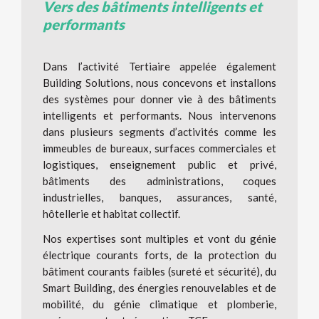
Vers des bâtiments intelligents et
performants
Dans l’activité Tertiaire appelée également
Building Solutions, nous concevons et installons
des systèmes pour donner vie à des bâtiments
intelligents et performants. Nous intervenons
dans plusieurs segments d’activités comme les
immeubles de bureaux, surfaces commerciales et
logistiques, enseignement public et privé,
bâtiments des administrations, coques
industrielles, banques, assurances, santé,
hôtellerie et habitat collectif.
Nos expertises sont multiples et vont du génie
électrique courants forts, de la protection du
bâtiment courants faibles (sureté et sécurité), du
Smart Building, des énergies renouvelables et de
mobilité, du génie climatique et plomberie,