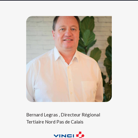
Bernard Legras , Directeur Régional
Tertiaire Nord Pas de Calais