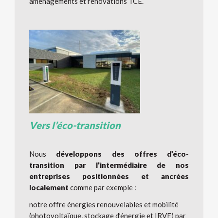
aménagements et rénovations TCE.
Vers l’éco-transition
Nous
développons des offres d’éco-
transition par l’intermédiaire de nos
e
ntreprises positionnées et ancrées
localement
comme par exemple :
notre offre énergies renouvelables et mobilité
(photovoltaïque, stockage d’énergie et IRVE) par