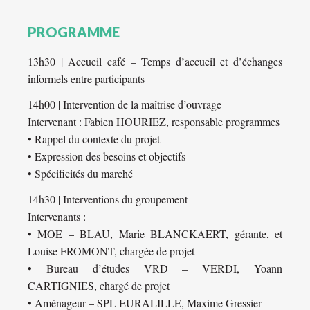
PROGRAMME
13h30 | Accueil café – Temps d’accueil et d’échanges
informels entre participants
14h00 | Intervention de la maîtrise d’ouvrage
Intervenant : Fabien HOURIEZ, responsable programmes
• Rappel du contexte du projet
• Expression des besoins et objectifs
• Spécificités du marché
14h30 | Interventions du groupement
Intervenants :
• MOE – BLAU, Marie BLANCKAERT, gérante, et
Louise FROMONT, chargée de projet
• Bureau d’études VRD – VERDI, Yoann
CARTIGNIES, chargé de projet
• Aménageur – SPL EURALILLE, Maxime Gressier