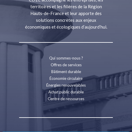
territoires et les filières de la Région
Hauts-de-France et leur apporte des
solutions concrètes aux enjeux
économiques et écologiques d’aujourd’hui.
Qui sommes-nous ?
Offres de services
Bâtiment durable
Économie circulaire
Énergies renouvelables
Achat public durable
Centre de ressources