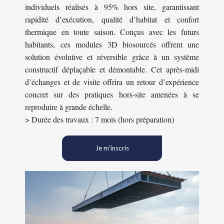
individuels réalisés à 95% hors site, garantissant
rapidité d’exécution, qualité d’habitat et confort
thermique en toute saison. Conçus avec les futurs
habitants, ces modules 3D biosourcés offrent une
solution évolutive et réversible grâce à un système
constructif déplaçable et démontable. Cet après-midi
d’échanges et de visite offrira un retour d’expérience
concret sur des pratiques hors-site amenées à se
reproduire à grande échelle.
> Durée des travaux : 7 mois (hors préparation)
Je m'inscris