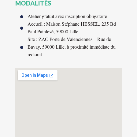
MODALITÉS
Atelier gratuit avec inscription obligatoire
Accueil : Maison Stéphane HESSEL, 235 Bd
Paul Painlevé, 59000 Lille
Site : ZAC Porte de Valenciennes – Rue de
Bavay, 59000 Lille, à proximité immédiate du
rectorat