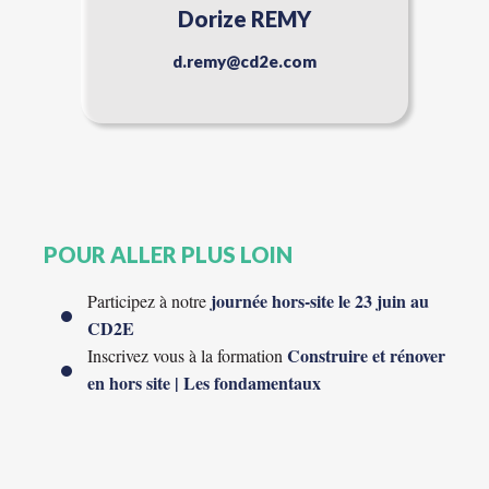
Dorize REMY
d.remy@cd2e.com
POUR ALLER PLUS LOIN
journée hors-site le 23 juin au
Participez à notre
CD2E
Construire et rénover
Inscrivez vous à la formation
en hors site | Les fondamentaux