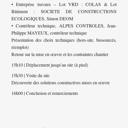
• Entreprise travaux – Lot VRD : COLAS & Lot
Bâtiment : SOCIETE DE CONSTRUCTIONS
ECOLOGIQUES, Simon DEOM
• Contrôleur technique, ALPES CONTROLES, Jean-
Philippe MAYEUX, contrôleur technique
Présentation des choix techniques (hors-site, biosourcés,
réemploi)
Retour sur la mise en œuvre et les contraintes chantier
15h10 | Déplacement jusqu’au site (à pied)
15h30 | Visite du site
Découverte des solutions constructives mises en œuvre
16h00 | Conclusion et remerciements