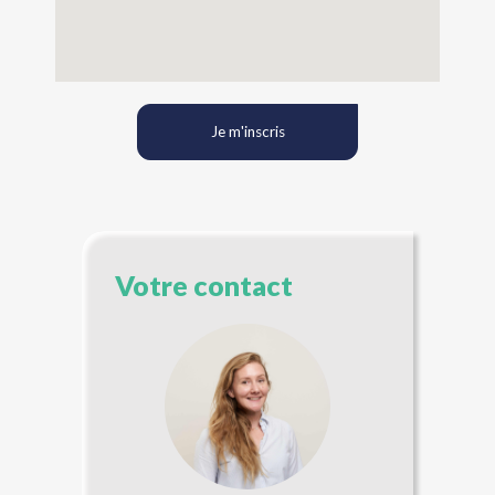
Je m'inscris
Votre contact