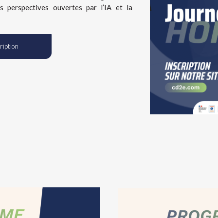
s perspectives ouvertes par l’IA et la
ription