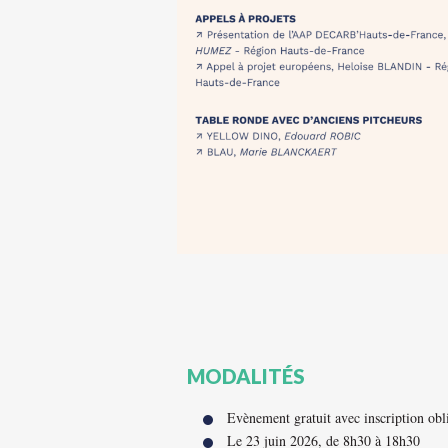
MODALITÉS
Evènement gratuit avec inscription obl
Le 23 juin 2026, de 8h30 à 18h30