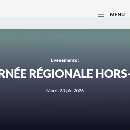
MENU
Evènements :
RNÉE RÉGIONALE HORS-
Mardi 23 juin 2026