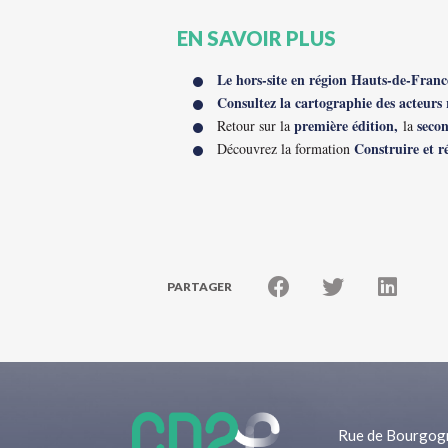
EN SAVOIR PLUS
Le hors-site en région Hauts-de-Franc
Consultez la cartographie des acteurs 
première édition,
secon
Retour sur la
la
Construire et r
Découvrez la formation
PARTAGER
Rue de Bourgog