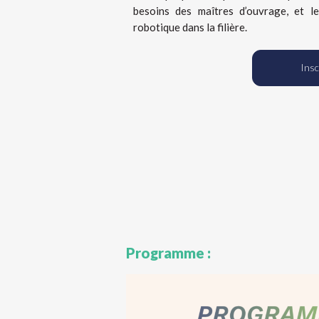
besoins des maîtres d’ouvrage, et le
robotique dans la filière.
Insc
Programme :