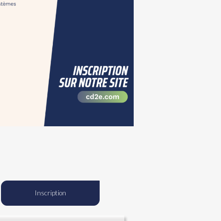
Inscription