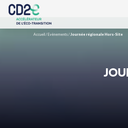
Accueil
/
Evènements
/
Journée régionale Hors-Site
JOU