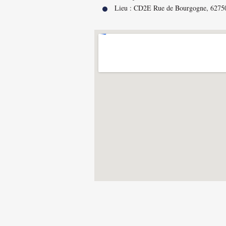
Lieu : CD2E Rue de Bourgogne, 6275