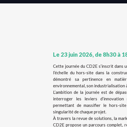
Le 23 juin 2026, de 8h30 à 
Cette journée du CD2E s’inscrit dans u
l’échelle du hors-site dans la constru
démontré sa pertinence en matièr
environnemental, son industrialisation 
L’ambition de la journée est de dépa
interroger les leviers d’innovation n
permettant de massifier le hors-site
singularité de chaque projet.
À travers la revue de solutions, la marke
CD2E propose un parcours complet, rel