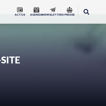
ACTUS
AGENDA
NEWSLETTERS
PRESSE
SITE