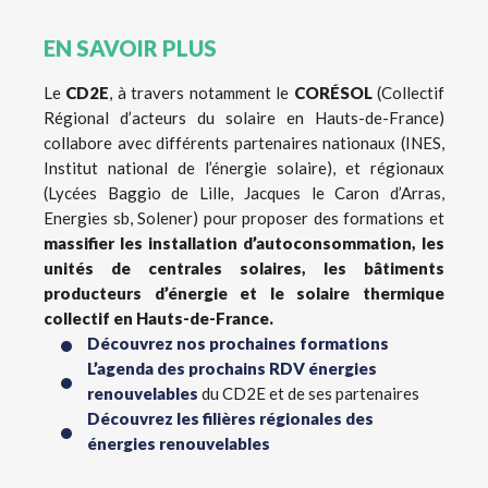
EN SAVOIR PLUS
Le
CD2E
, à travers notamment le
CORÉSOL
(Collectif
Régional d’acteurs du solaire en Hauts-de-France)
collabore avec différents partenaires nationaux (INES,
Institut national de l’énergie solaire), et régionaux
(Lycées Baggio de Lille, Jacques le Caron d’Arras,
Energies sb, Solener) pour proposer des formations et
massifier les installation d’autoconsommation, les
unités de centrales solaires, les bâtiments
producteurs d’énergie et le solaire thermique
collectif en Hauts-de-France.
Découvrez nos prochaines formations
L’agenda des prochains RDV énergies
renouvelables
du CD2E et de ses partenaires
Découvrez les filières régionales des
énergies renouvelables