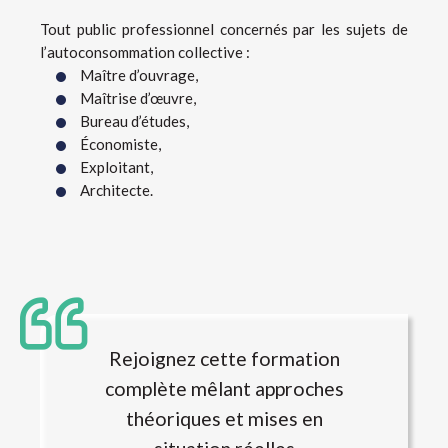
Tout public professionnel concernés par les sujets de
l’autoconsommation collective :
Maître d’ouvrage,
Maîtrise d’œuvre,
Bureau d’études,
Économiste,
Exploitant,
Architecte.
Rejoignez cette formation
complète mêlant approches
théoriques et mises en