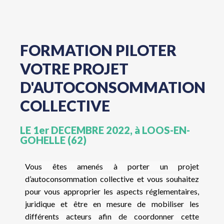
FORMATION PILOTER
VOTRE PROJET
D'AUTOCONSOMMATION
COLLECTIVE
LE 1er DECEMBRE 2022, à LOOS-EN-
GOHELLE (62)
Vous êtes amenés à porter un projet
d’autoconsommation collective et vous souhaitez
pour vous approprier les aspects réglementaires,
juridique et être en mesure de mobiliser les
différents acteurs afin de coordonner cette