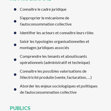
Connaître le cadre juridique
S’approprier le mécanisme de
l’autoconsommation collective
Identifier les acteurs et connaître leurs rôles
Saisir les typologies organisationnelles et
montages juridiques associés
Comprendre les tenants et aboutissants
opérationnels (administratif et technique)
Connaître les possibles valorisations de
l’électricité produite (vente, facturation, …)
Aborder les enjeux sociologiques et politiques
de l’autoconsommation collective
PUBLICS