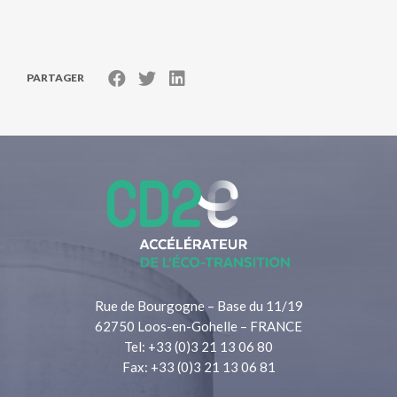
PARTAGER
Rue de Bourgogne – Base du 11/19
62750 Loos-en-Gohelle – FRANCE
Tel: +33 (0)3 21 13 06 80
Fax: +33 (0)3 21 13 06 81