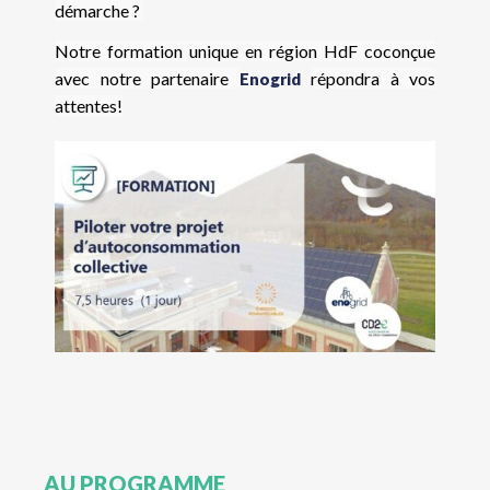
démarche ?
Notre formation unique en région HdF coconçue
avec notre partenaire
répondra à vos
Enogrid
attentes!
AU PROGRAMME