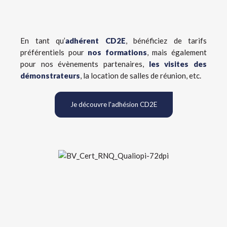
En tant qu’
adhérent CD2E
, bénéficiez de tarifs
préférentiels pour
nos formations
, mais également
pour nos évènements partenaires,
les visites des
démonstrateurs
, la location de salles de réunion, etc.
Je découvre l'adhésion CD2E