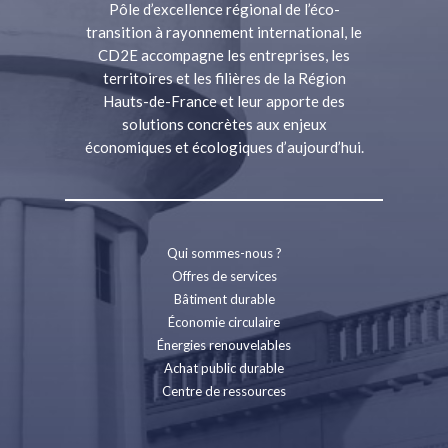
Pôle d’excellence régional de l’éco-
transition à rayonnement international, le
CD2E accompagne les entreprises, les
territoires et les filières de la Région
Hauts-de-France et leur apporte des
solutions concrètes aux enjeux
économiques et écologiques d’aujourd’hui.
Qui sommes-nous ?
Offres de services
Bâtiment durable
Économie circulaire
Énergies renouvelables
Achat public durable
Centre de ressources