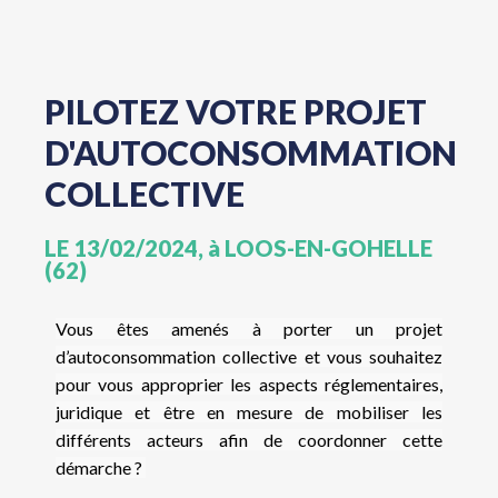
PILOTEZ VOTRE PROJET
D'AUTOCONSOMMATION
COLLECTIVE
LE 13/02/2024, à LOOS-EN-GOHELLE
(62)
Vous êtes amenés à porter un projet
d’autoconsommation collective et vous souhaitez
pour vous approprier les aspects réglementaires,
juridique et être en mesure de mobiliser les
différents acteurs afin de coordonner cette
démarche ?