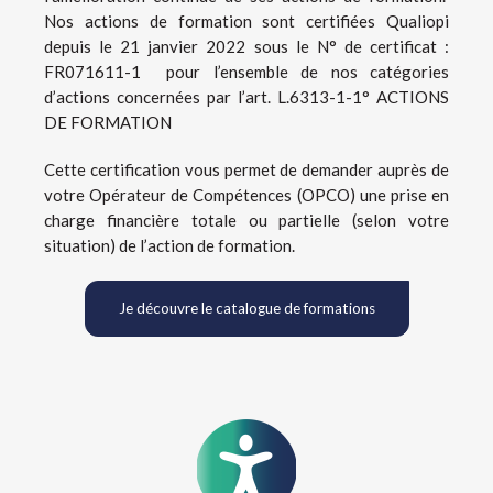
Nos actions de formation sont certifiées Qualiopi
depuis le 21 janvier 2022 sous le N° de certificat :
FR071611-1 pour l’ensemble de nos catégories
d’actions concernées par l’art. L.6313-1-1° ACTIONS
DE FORMATION
Cette certification vous permet de demander auprès de
votre Opérateur de Compétences (OPCO) une prise en
charge financière totale ou partielle (selon votre
situation) de l’action de formation.
Je découvre le catalogue de formations