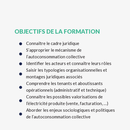
OBJECTIFS DE LA FORMATION
Connaître le cadre juridique
S’approprier le mécanisme de
l’autoconsommation collective
Identifier les acteurs et connaître leurs rôles
Saisir les typologies organisationnelles et
montages juridiques associés
Comprendre les tenants et aboutissants
opérationnels (administratif et technique)
Connaître les possibles valorisations de
l’électricité produite (vente, facturation, …)
Aborder les enjeux sociologiques et politiques
de l’autoconsommation collective