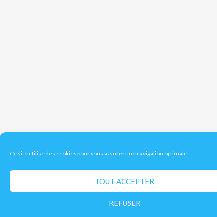
Ce site utilise des cookies pour vous assurer une navigation optimale
TOUT ACCEPTER
REFUSER