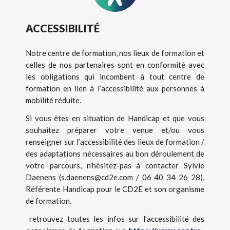
ACCESSIBILITÉ
Notre centre de formation, nos lieux de formation et
celles de nos partenaires sont en conformité avec
les obligations qui incombent à tout centre de
formation en lien à l’accessibilité aux personnes à
mobilité réduite.
Si vous êtes en situation de Handicap et que vous
souhaitez préparer votre venue et/ou vous
renseigner sur l’accessibilité des lieux de formation /
des adaptations nécessaires au bon déroulement de
votre parcours, n’hésitez-pas à contacter Sylvie
Daenens (s.daenens@cd2e.com / 06 40 34 26 28),
Référente Handicap pour le CD2E et son organisme
de formation.
retrouvez toutes les infos sur l’accessibilité des