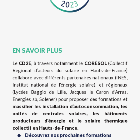
EN SAVOIR PLUS
Le
CD2E
, à travers notamment le
CORÉSOL
(Collectif
Régional d’acteurs du solaire en Hauts-de-France)
collabore avec différents partenaires nationaux (INES,
Institut national de l’énergie solaire), et régionaux
(Lycées Baggio de Lille, Jacques le Caron d’Arras,
Energies sb, Solener) pour proposer des formations et
massifier les installation d’autoconsommation, les
unités de centrales solaires, les bâtiments
producteurs d’énergie et le solaire thermique
collectif en Hauts-de-France.
Découvrez nos prochaines formations