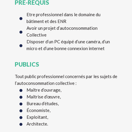
PRE-REQUIS
Etre professionnel dans le domaine du
bâtiment et des ENR
Avoir un projet d’autoconsommation
Collective
Disposer d’un PC équipé d’une caméra, d’un
micro et d’une bonne connexion internet
PUBLICS
Tout public professionnel concernés par les sujets de
l’autoconsommation collective :
Maître d’ouvrage,
Maîtrise d’œuvre,
Bureau d’études,
Économiste,
Exploitant,
Architecte.