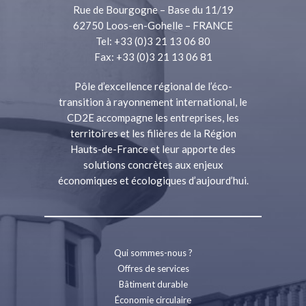
Rue de Bourgogne – Base du 11/19
62750 Loos-en-Gohelle – FRANCE
Tel: +33 (0)3 21 13 06 80
Fax: +33 (0)3 21 13 06 81
Pôle d’excellence régional de l’éco-
transition à rayonnement international, le
CD2E accompagne les entreprises, les
territoires et les filières de la Région
Hauts-de-France et leur apporte des
solutions concrètes aux enjeux
économiques et écologiques d’aujourd’hui.
Qui sommes-nous ?
Offres de services
Bâtiment durable
Économie circulaire