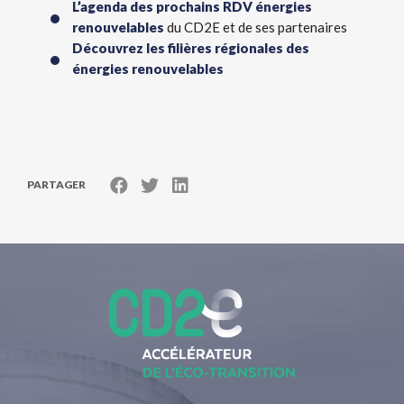
L’agenda des prochains RDV énergies
renouvelables
du CD2E et de ses partenaires
Découvrez les filières régionales des
énergies renouvelables
PARTAGER