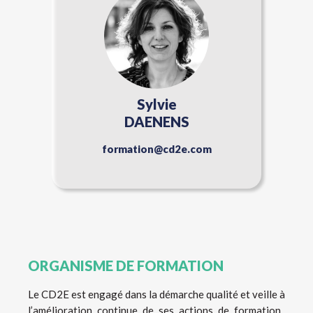
Sylvie
DAENENS
formation@cd2e.com
ORGANISME DE FORMATION
Le CD2E est engagé dans la démarche qualité et veille à
l’amélioration continue de ses actions de formation.