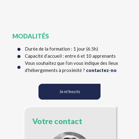
MODALITÉS
Durée de la formation : 1 jour (6.5h)
Capacité d’accueil : entre 6 et 10 apprenants
Vous souhaitez que l’on vous indique des lieux
d’hébergements à proximité ?
contactez-no
Je m'inscris
Votre contact