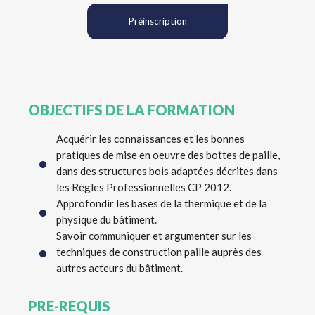
Préinscription
OBJECTIFS DE LA FORMATION
Acquérir les connaissances et les bonnes
pratiques de mise en oeuvre des bottes de paille,
dans des structures bois adaptées décrites dans
les Règles Professionnelles CP 2012.
Approfondir les bases de la thermique et de la
physique du bâtiment.
Savoir communiquer et argumenter sur les
techniques de construction paille auprès des
autres acteurs du bâtiment.
PRE-REQUIS