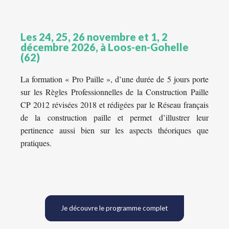
Les 24, 25, 26 novembre et 1, 2
décembre 2026, à Loos-en-Gohelle
(62)
La formation « Pro Paille », d’une durée de 5 jours porte
sur les Règles Professionnelles de la Construction Paille
CP 2012 révisées 2018 et rédigées par le Réseau français
de la construction paille et permet d’illustrer leur
pertinence aussi bien sur les aspects théoriques que
pratiques.
Je découvre le programme complet