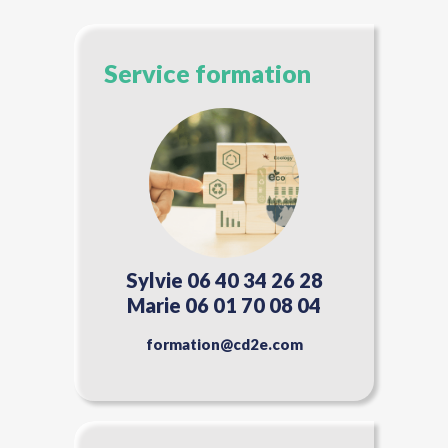
Service formation
Sylvie 06 40 34 26 28
Marie 06 01 70 08 04
formation@cd2e.com