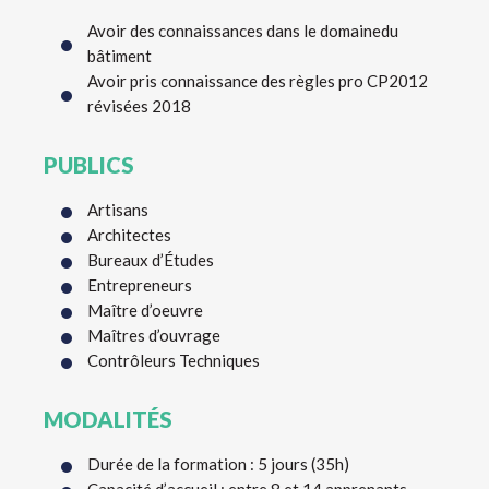
Avoir des connaissances dans le domainedu
bâtiment
Avoir pris connaissance des règles pro CP2012
révisées 2018
PUBLICS
Artisans
Architectes
Bureaux d’Études
Entrepreneurs
Maître d’oeuvre
Maîtres d’ouvrage
Contrôleurs Techniques
MODALITÉS
Durée de la formation : 5 jours (35h)