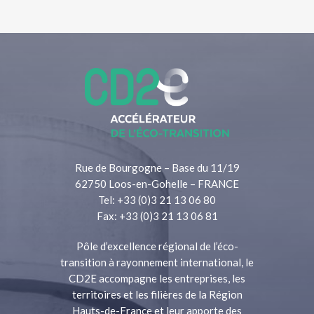
Rue de Bourgogne – Base du 11/19
62750 Loos-en-Gohelle – FRANCE
Tel: +33 (0)3 21 13 06 80
Fax: +33 (0)3 21 13 06 81
Pôle d’excellence régional de l’éco-
transition à rayonnement international, le
CD2E accompagne les entreprises, les
territoires et les filières de la Région
Hauts-de-France et leur apporte des