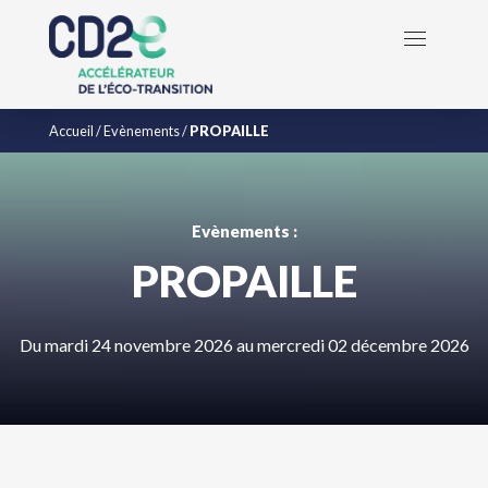
Accueil
/
Evènements
/
PROPAILLE
Evènements :
PROPAILLE
Du mardi 24 novembre 2026 au mercredi 02 décembre 2026