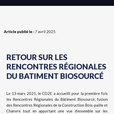
Article publié le :
7 avril 2025
RETOUR SUR LES
RENCONTRES RÉGIONALES
DU BATIMENT BIOSOURCÉ
Le 13 mars 2025, le CD2E a accueilli pour la première fois
les Rencontres Régionales du Bâtiment Biosourcé, fusion
des Rencontres Régionales de la Construction Bois-paille et
Chanvre tout en apportant une vue d’ensemble sur les