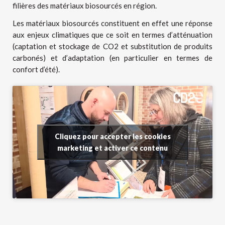
filières des matériaux biosourcés en région.
Les matériaux biosourcés constituent en effet une réponse
aux enjeux climatiques que ce soit en termes d’atténuation
(captation et stockage de CO2 et substitution de produits
carbonés) et d’adaptation (en particulier en termes de
confort d’été).
Cliquez pour accepter les cookies
marketing et activer ce contenu