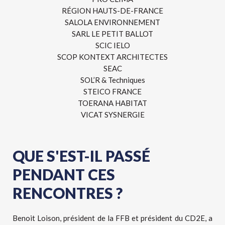
RÉGION HAUTS-DE-FRANCE
SALOLA ENVIRONNEMENT
SARL LE PETIT BALLOT
SCIC IELO
SCOP KONTEXT ARCHITECTES
SEAC
SOL’R & Techniques
STEICO FRANCE
TOERANA HABITAT
VICAT SYSNERGIE
QUE S'EST-IL PASSÉ
PENDANT CES
RENCONTRES ?
Benoit Loison, président de la FFB et président du CD2E, a