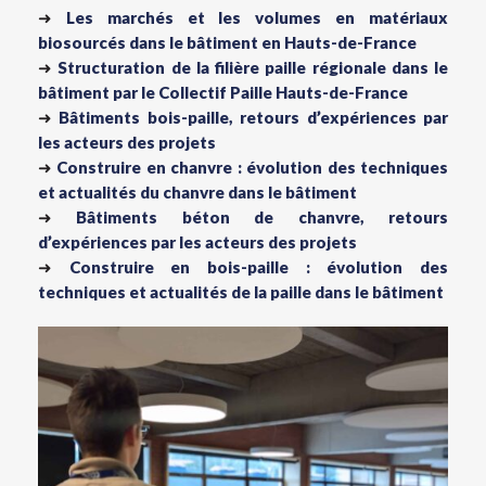
➜
Les marchés et les volumes en matériaux
biosourcés dans le bâtiment en Hauts-de-France
➜
Structuration de la filière paille régionale dans le
bâtiment par le Collectif Paille Hauts-de-France
➜
Bâtiments bois-paille, retours d’expériences par
les acteurs des projets
➜
Construire en chanvre : évolution des techniques
et actualités du chanvre dans le bâtiment
➜
Bâtiments béton de chanvre, retours
d’expériences par les acteurs des projets
➜
Construire en bois-paille : évolution des
techniques et actualités de la paille dans le bâtiment