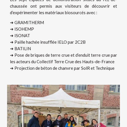
chaussée ont permis aux visiteurs de découvrir et
d’expérimenter les matériaux biosourcés avec :
➜ GRAMITHERM
➜ ISOHEMP
➜ ISONAT
➜ Paille hachée insufflée IELO par 2C2B
➜ BATILIN
➜ Pose de briques de terre crue et d’enduit terre crue par
les acteurs du Collectif Terre Crue des Hauts-de-France
➜ Projection de béton de chanvre par SolR et Technique