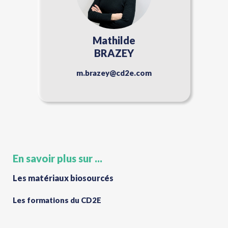
Mathilde
BRAZEY
m.brazey@cd2e.com
En savoir plus sur ...
Les matériaux biosourcés
Les formations du CD2E