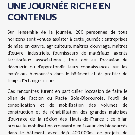
UNE JOURNÉE RICHE EN
CONTENUS
Sur l’ensemble de la journée, 280 personnes de tous
horizons sont venues assister à cette journée : entreprises
de mise en œuvre, agriculteurs, maîtres d’ouvrage, maîtres
d’œuvre, industriels, fournisseurs de matériaux, agents
territoriaux, associations…, tous ont eu l’occasion de
découvrir ou d’approfondir leurs connaissances sur les
matériaux biosourcés dans le bâtiment et de profiter de
temps d’échanges riches.
Ces rencontres furent en particulier l’occasion de faire le
bilan de l’action du Pacte Bois-Biosourcés, l’outil de
consolidation et de mobilisation des volumes de
construction et de réhabilitation des grandes maîtrises
d’ouvrage de la région des Hauts-de-France ; ce bilan
prouve la mobilisation croissante en faveur des biosourcés
dans le bâtiment avec déjà 420.000m² de projets de