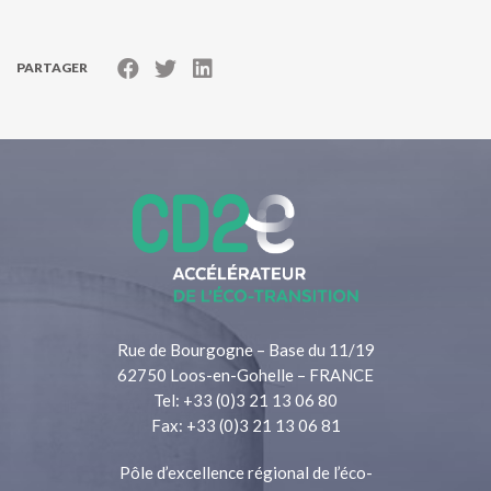
PARTAGER
Rue de Bourgogne – Base du 11/19
62750 Loos-en-Gohelle – FRANCE
Tel: +33 (0)3 21 13 06 80
Fax: +33 (0)3 21 13 06 81
Pôle d’excellence régional de l’éco-