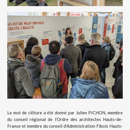
Le mot de clôture a été donné par Julien PICHON, membre
du conseil régional de l’Ordre des architectes Hauts-de-
France et membre du conseil d’Administration Fibois Hauts-