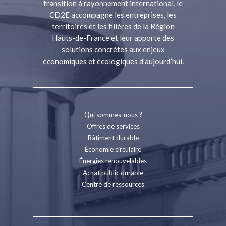
transition à rayonnement international, le
CD2E accompagne les entreprises, les
territoires et les filières de la Région
Hauts-de-France et leur apporte des
solutions concrètes aux enjeux
économiques et écologiques d’aujourd’hui.
Qui sommes-nous ?
Offres de services
Bâtiment durable
Économie circulaire
Énergies renouvelables
Achat public durable
Centre de ressources