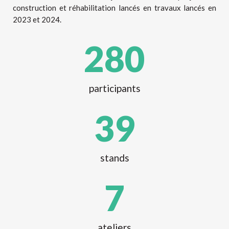
construction et réhabilitation lancés en travaux lancés en
2023 et 2024.
280
participants
39
stands
7
ateliers