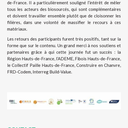
de-France. Il a particulièrement souligné l’intérêt de mêler
tous les acteurs des biosourcés, qui sont complémentaires
et doivent travailler ensemble plutôt que de cloisonner les
filières, dans une volonté de massifier le recours à ces
matériaux.
Les retours des participants furent très positifs, tant sur la
forme que sur le contenu. Un grand merci à nos soutiens et
partenaires grâce à qui cette journée fut un succès : la
Région Hauts-de-France, l’ADEME, Fibois Hauts-de-France,
le Collectif Paille Hauts-de-France, Construire en Chanvre,
FRD-Codem, Interreg Build-Value.