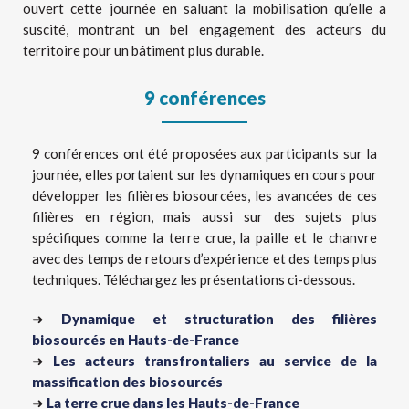
ouvert cette journée en saluant la mobilisation qu’elle a
suscité, montrant un bel engagement des acteurs du
territoire pour un bâtiment plus durable.
9 conférences
9 conférences ont été proposées aux participants sur la
journée, elles portaient sur les dynamiques en cours pour
développer les filières biosourcées, les avancées de ces
filières en région, mais aussi sur des sujets plus
spécifiques comme la terre crue, la paille et le chanvre
avec des temps de retours d’expérience et des temps plus
techniques. Téléchargez les présentations ci-dessous.
➜
Dynamique et structuration des filières
biosourcés en Hauts-de-France
➜
Les acteurs transfrontaliers au service de la
massification des biosourcés
➜
La terre crue dans les Hauts-de-France