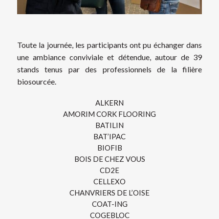
Toute la journée, les participants ont pu échanger dans
une ambiance conviviale et détendue, autour de 39
stands tenus par des professionnels de la filière
biosourcée.
ALKERN
AMORIM CORK FLOORING
BATILIN
BAT’IPAC
BIOFIB
BOIS DE CHEZ VOUS
CD2E
CELLEXO
CHANVRIERS DE L’OISE
COAT-ING
COGEBLOC