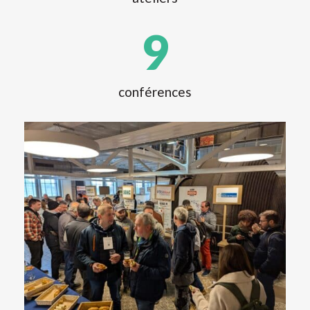
9
conférences