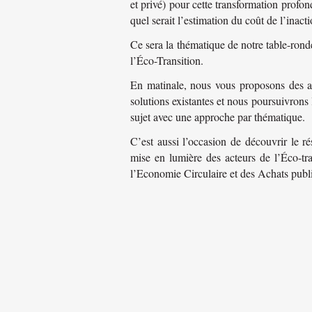
et privé) pour cette transformation profon
quel serait l’estimation du coût de l’inact
Ce sera la thématique de notre table-rond
l’Éco-Transition.
En matinale, nous vous proposons des ate
solutions existantes et nous poursuivrons 
sujet avec une approche par thématique.
C’est aussi l’occasion de découvrir le 
mise en lumière des acteurs de l’Éco-t
l’Economie Circulaire et des Achats publi