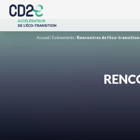
Accueil
/
Evènements
/
Rencontres de l’éco-transition
RENCO