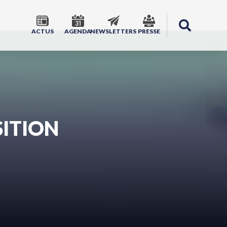
ACTUS
AGENDA
NEWSLETTERS
PRESSE
SITION