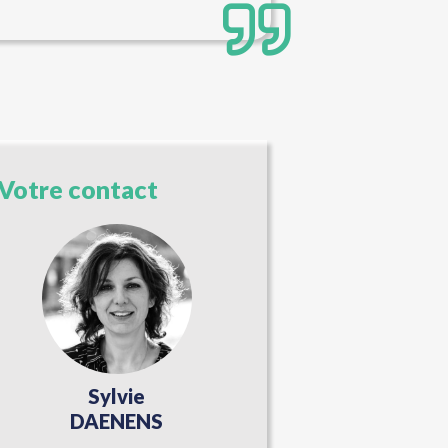
Votre contact
Sylvie
DAENENS