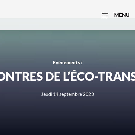
MENU
Evènements :
NTRES DE L’ÉCO-TRAN
Jeudi 14 septembre 2023