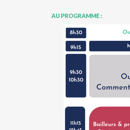
AU PROGRAMME :