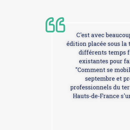
C'est avec beaucoup
édition placée sous la
différents temps f
existantes pour fa
"Comment se mobilis
septembre et pr
professionnels du ter
Hauts-de-France s'un