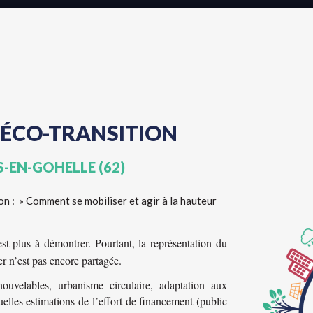
'ÉCO-TRANSITION
S-EN-GOHELLE (62)
on : » Comment se mobiliser et agir à la hauteur
est plus à démontrer. Pourtant, la représentation du
r n’est pas encore partagée.
ouvelables, urbanisme circulaire, adaptation aux
es estimations de l’effort de financement (public