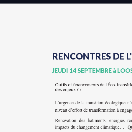
RENCONTRES DE L
JEUDI 14 SEPTEMBRE à LOO
Outils et financements de l’Éco-transiti
des enjeux ? »
L’urgence de la transition écologique n’
niveau d’effort de transformation à engage
Rénovation des bâtiments, énergies ren
impacts du changement climatique… Quell