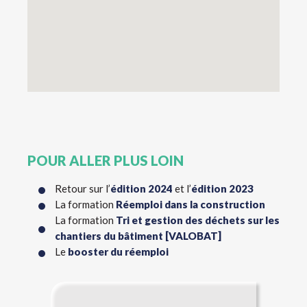
POUR ALLER PLUS LOIN
Retour sur l’
édition 2024
et l’
édition 2023
La formation
Réemploi dans la construction
La formation
Tri et gestion des déchets sur les
chantiers du bâtiment [VALOBAT]
Le
booster du réemploi