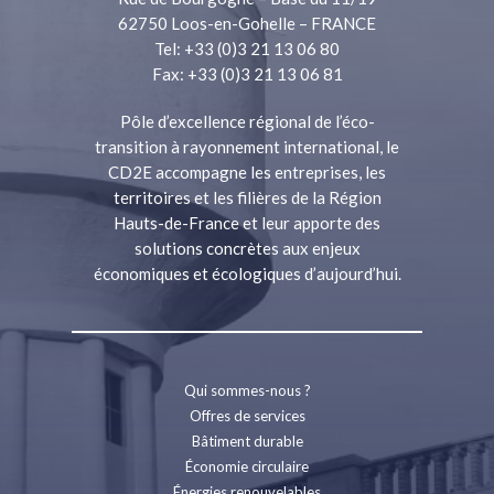
62750 Loos-en-Gohelle – FRANCE
Tel: +33 (0)3 21 13 06 80
Fax: +33 (0)3 21 13 06 81
Pôle d’excellence régional de l’éco-
transition à rayonnement international, le
CD2E accompagne les entreprises, les
territoires et les filières de la Région
Hauts-de-France et leur apporte des
solutions concrètes aux enjeux
économiques et écologiques d’aujourd’hui.
Qui sommes-nous ?
Offres de services
Bâtiment durable
Économie circulaire
Énergies renouvelables