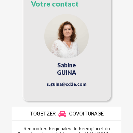
Votre contact
Sabine
GUINA
s.guina@cd2e.com