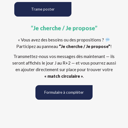
Trame poster
“Je cherche / Je propose”
« Vous avez des besoins ou des propositions ?
Participez au panneau
“Je cherche / Je propose”
!
Transmettez-nous vos messages dès maintenant — ils
seront affichés le jour J au R+2 — et vous pourrez aussi
en ajouter directement sur place pour trouver votre
« match circulaire »
.
Formulaire à compléter