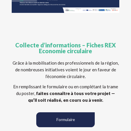
Collecte d’informations – Fiches REX
Economie circulaire
Grâce à la mobilisation des professionnels de la région,
de nombreuses initiatives voient le jour en faveur de
l’économie circulaire.
En remplissant le formulaire ou en complétant la trame
du poster,
faites connaître à tous votre projet —
qu’il soit réalisé, en cours ou à venir.
Formulaire