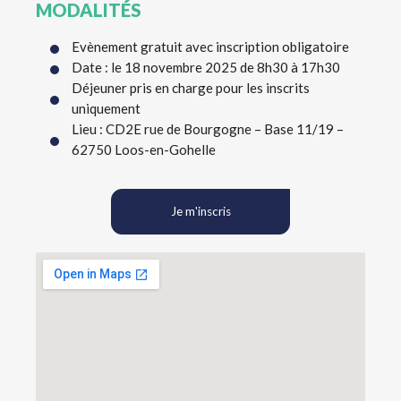
MODALITÉS
Evènement gratuit avec inscription obligatoire
Date : le 18 novembre 2025 de 8h30 à 17h30
Déjeuner pris en charge pour les inscrits
uniquement
Lieu : CD2E rue de Bourgogne – Base 11/19 –
62750 Loos-en-Gohelle
Je m'inscris