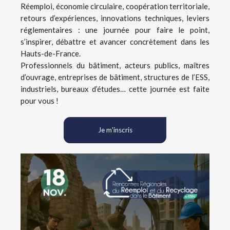
Réemploi, économie circulaire, coopération territoriale,
retours d’expériences, innovations techniques, leviers
réglementaires : une journée pour faire le point,
s’inspirer, débattre et avancer concrètement dans les
Hauts-de-France.
Professionnels du bâtiment, acteurs publics, maîtres
d’ouvrage, entreprises de bâtiment, structures de l’ESS,
industriels, bureaux d’études… cette journée est faite
pour vous !
Je m'inscris