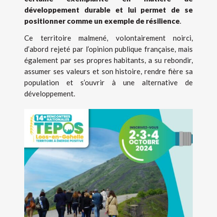
développement durable et lui permet de se
positionner comme un exemple de résilience
.
Ce territoire malmené, volontairement noirci,
d’abord rejeté par l’opinion publique française, mais
également par ses propres habitants, a su rebondir,
assumer ses valeurs et son histoire, rendre fière sa
population et s’ouvrir à une alternative de
développement.