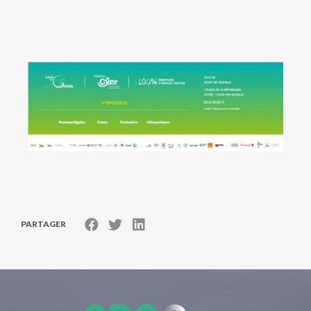
PARTAGER