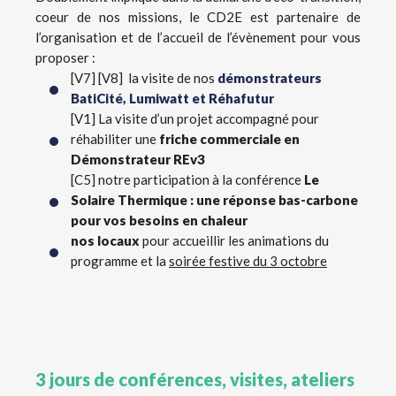
coeur de nos missions, le CD2E est partenaire de
l’organisation et de l’accueil de l’évènement pour vous
proposer :
[V7] [V8] la visite de nos
démonstrateurs
BatiCité, Lumiwatt et Réhafutur
[V1] La visite d’un projet accompagné pour
réhabiliter une
friche commerciale en
Démonstrateur REv3
[C5] notre participation à la conférence
Le
Solaire Thermique : une réponse bas-carbone
pour vos besoins en chaleur
nos locaux
pour accueillir les animations du
programme et la
soirée festive du 3 octobre
3 jours de conférences, visites, ateliers