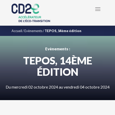
Accueil
/
Evènements
/
TEPOS, 14ème édition
Evènements :
TEPOS, 14ÈME
ÉDITION
Du mercredi 02 octobre 2024 au vendredi 04 octobre 2024