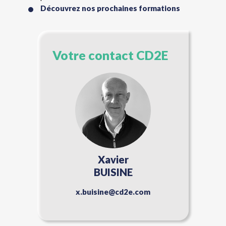
Découvrez nos prochaines formations
Votre contact CD2E
Xavier
BUISINE
x.buisine@cd2e.com