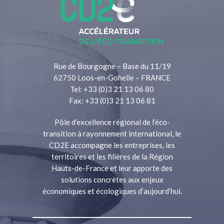
Rue de Bourgogne – Base du 11/19
62750 Loos-en-Gohelle – FRANCE
Tel: +33 (0)3 21 13 06 80
Fax: +33 (0)3 21 13 06 81
Pôle d’excellence régional de l’éco-
transition à rayonnement international, le
CD2E accompagne les entreprises, les
territoires et les filières de la Région
Hauts-de-France et leur apporte des
solutions concrètes aux enjeux
économiques et écologiques d’aujourd’hui.