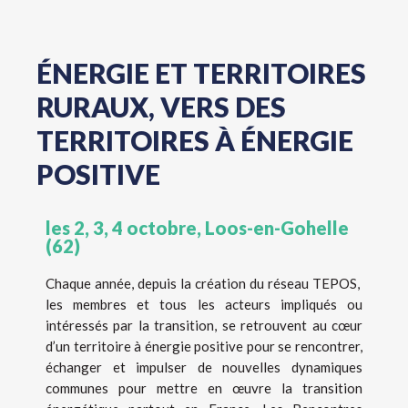
ÉNERGIE ET TERRITOIRES
RURAUX, VERS DES
TERRITOIRES À ÉNERGIE
POSITIVE
les 2, 3, 4 octobre, Loos-en-Gohelle
(62)
Chaque année, depuis la création du réseau TEPOS,
les membres et tous les acteurs impliqués ou
intéressés par la transition, se retrouvent au cœur
d’un territoire à énergie positive pour se rencontrer,
échanger et impulser de nouvelles dynamiques
communes pour mettre en œuvre la transition