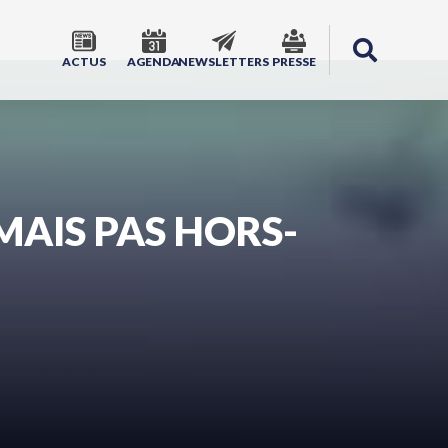
ACTUS
AGENDA
NEWSLETTERS
PRESSE
MAIS PAS HORS-