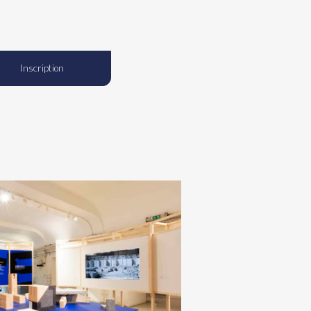
Inscription