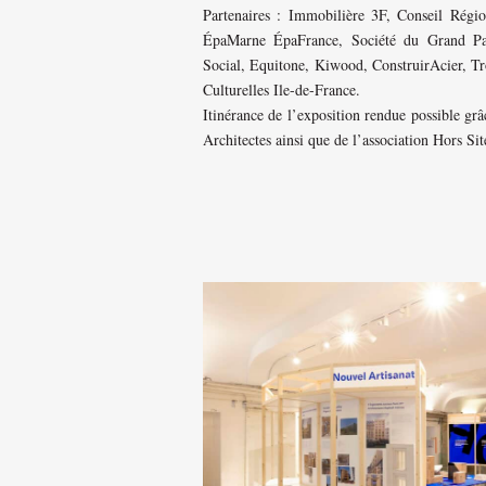
Partenaires : Immobilière 3F, Conseil Région
ÉpaMarne ÉpaFrance, Société du Grand Par
Social, Equitone, Kiwood, ConstruirAcier, Tr
Culturelles Ile-de-France.
Itinérance de l’exposition rendue possible grâ
Architectes ainsi que de l’association Hors Sit