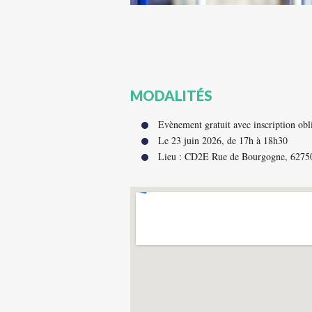
MODALITÉS
Evènement gratuit avec inscription obl
Le 23 juin 2026, de 17h à 18h30
Lieu : CD2E Rue de Bourgogne, 6275