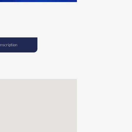
Inscription