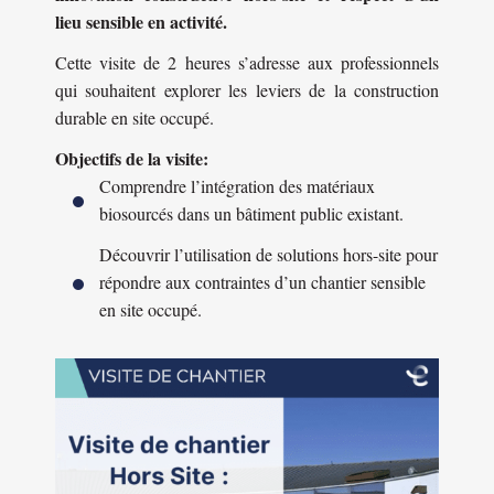
lieu sensible en activité.
Cette visite de 2 heures s’adresse aux professionnels
qui souhaitent explorer les leviers de la construction
durable en site occupé.
Objectifs de la visite:
Comprendre l’intégration des matériaux
biosourcés dans un bâtiment public existant.
Découvrir l’utilisation de solutions hors-site pour
répondre aux contraintes d’un chantier sensible
en site occupé.