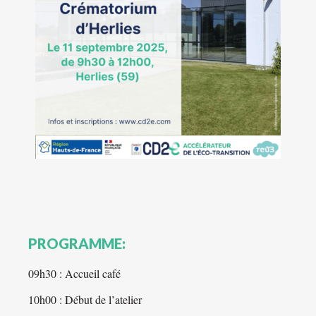
PROGRAMME:
09h30 : Accueil café
10h00 : Début de l’atelier