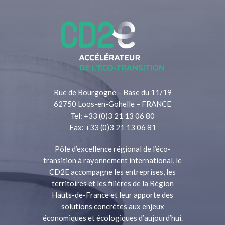
Rue de Bourgogne – Base du 11/19
62750 Loos-en-Gohelle – FRANCE
Tel: +33 (0)3 21 13 06 80
Fax: +33 (0)3 21 13 06 81
Pôle d’excellence régional de l’éco-
transition à rayonnement international, le
CD2E accompagne les entreprises, les
territoires et les filières de la Région
Hauts-de-France et leur apporte des
solutions concrètes aux enjeux
économiques et écologiques d’aujourd’hui.