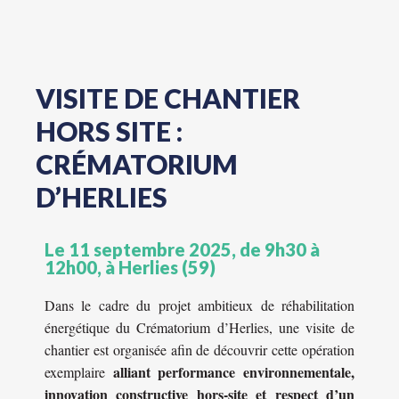
VISITE DE CHANTIER
HORS SITE :
CRÉMATORIUM
D’HERLIES
Le 11 septembre 2025, de 9h30 à
12h00, à Herlies (59)
Dans le cadre du projet ambitieux de réhabilitation
énergétique du Crématorium d’Herlies, une visite de
chantier est organisée afin de découvrir cette opération
alliant performance environnementale,
exemplaire
innovation constructive hors-site et respect d’un