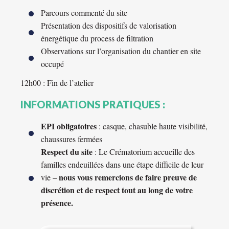
Parcours commenté du site
Présentation des dispositifs de valorisation
énergétique du process de filtration
Observations sur l’organisation du chantier en site
occupé
12h00 : Fin de l’atelier
INFORMATIONS PRATIQUES :
EPI obligatoires
: casque, chasuble haute visibilité,
chaussures fermées
Respect du site
: Le Crématorium accueille des
familles endeuillées dans une étape difficile de leur
nous vous remercions de faire preuve de
vie –
discrétion et de respect tout au long de votre
présence.