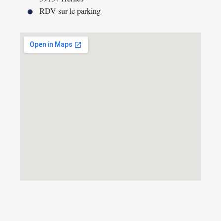
RDV sur le parking