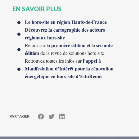
EN SAVOIR PLUS
Le hors-site en région Hauts-de-France
Découvrez la cartographie des acteurs
régionaux hors-site
première édition
seconde
Retour sur la
et la
édition
de la revue de solutions hors-site
l’appel à
Retrouvez toutes les infos sur
Manifestation d’Intérêt pour la rénovation
énergétique en hors-site d’EduRenov
PARTAGER