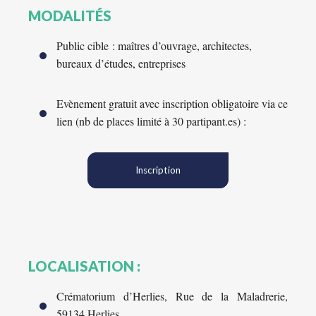
MODALITÉS
Public cible : maîtres d’ouvrage, architectes,
bureaux d’études, entreprises
Evènement gratuit avec inscription obligatoire via ce
lien (nb de places limité à 30 partipant.es) :
Inscription
LOCALISATION :
Crématorium d’Herlies, Rue de la Maladrerie,
59134 Herlies