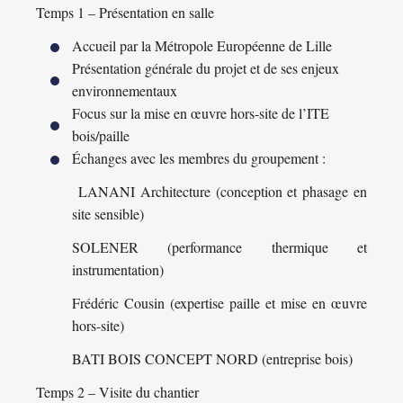
Temps 1 – Présentation en salle
Accueil par la Métropole Européenne de Lille
Présentation générale du projet et de ses enjeux
environnementaux
Focus sur la mise en œuvre hors-site de l’ITE
bois/paille
Échanges avec les membres du groupement :
LANANI Architecture (conception et phasage en
site sensible)
SOLENER (performance thermique et
instrumentation)
Frédéric Cousin (expertise paille et mise en œuvre
hors-site)
BATI BOIS CONCEPT NORD (entreprise bois)
Temps 2 – Visite du chantier