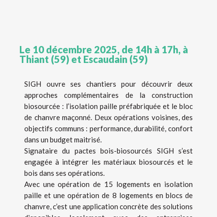
Le 10 décembre 2025, de 14h à 17h, à
Thiant (59) et Escaudain (59)
SIGH ouvre ses chantiers pour découvrir deux
approches complémentaires de la construction
biosourcée : l’isolation paille préfabriquée et le bloc
de chanvre maçonné. Deux opérations voisines, des
objectifs communs : performance, durabilité, confort
dans un budget maitrisé.
Signataire du pactes bois-biosourcés SIGH s’est
engagée à intégrer les matériaux biosourcés et le
bois dans ses opérations.
Avec une opération de 15 logements en isolation
paille et une opération de 8 logements en blocs de
chanvre, c’est une application concrète des solutions