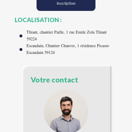
Inscription
LOCALISATION :
Thiant, chantier Paille, 1 rue Emile Zola Thiant
59224
Escaudain, Chantier Chanvre, 1 résidence Picasso
Escaudain 59124
Votre contact