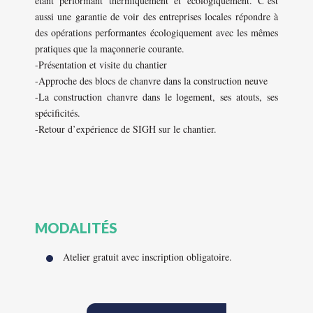
étant performant thermiquement et écologiquement. C’est
aussi une garantie de voir des entreprises locales répondre à
des opérations performantes écologiquement avec les mêmes
pratiques que la maçonnerie courante.
-Présentation et visite du chantier
-Approche des blocs de chanvre dans la construction neuve
-La construction chanvre dans le logement, ses atouts, ses
spécificités.
-Retour d’expérience de SIGH sur le chantier.
MODALITÉS
Atelier gratuit avec inscription obligatoire.