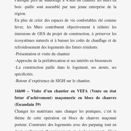
bois -paille sont assemblé par une jeune entreprise de la
région.
En plus de créer des espaces de vie confortables été comme
hiver, les Murs contribuent objectivement à réduire les
émissions de GES du projet de construction, à préserver les
écosystèmes naturels et à baisser les coûts de chauffage et de
refroidissement des logements des futurs résidents.
-Présentation et visite du chantier
-Approche de la préfabrication et ses intérêts en biosourcés
-La construction paille dans le logement, ses atouts, ses
spécificités.
-Retour d’expérience de SIGH sur le chantier.
16h00 – Visite d’un chantier en VEFA (Vente en état
futur d’achèvement) maçonnerie en blocs de chanvre
(Escaudain 59)
Changer les matériaux sans changer les pratiques, c’est le
thème de cette opération en blocs de chanvre maçonné
porteur. Construire des logements avec des parpaing tout en