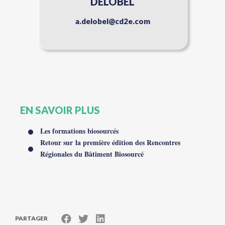
DELOBEL
a.delobel@cd2e.com
EN SAVOIR PLUS
Les formations biosourcés
Retour sur la première édition des Rencontres
Régionales du Bâtiment Biosourcé
PARTAGER