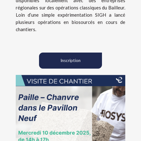
disponibles localement avec des entreprises
régionales sur des opérations classiques du Bailleur.
Loin d’une simple expérimentation SIGH a lancé
plusieurs opérations en biosourcés en cours de
chantiers.
Inscription