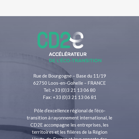
Rue de Bourgogne – Base du 11/19
62750 Loos-en-Gohelle – FRANCE
Tel: +33 (0)3 21 13 06 80
Fax: +33 (0)3 21 13 06 81
Pôle d’excellence régional de l’éco-
transition à rayonnement international, le
CD2E accompagne les entreprises, les
territoires et les filières de la Région