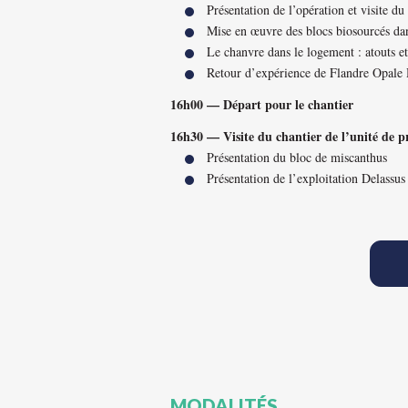
Présentation de l’opération et visite du
Mise en œuvre des blocs biosourcés dan
Le chanvre dans le logement : atouts et 
Retour d’expérience de Flandre Opale
16h00 — Départ pour le chantier
16h30 — Visite du chantier de l’unité de 
Présentation du bloc de miscanthus
Présentation de l’exploitation Delassus
MODALITÉS