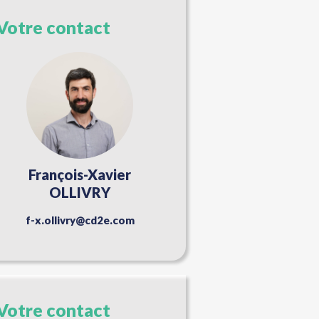
Votre contact
François-Xavier
OLLIVRY
f-x.ollivry@cd2e.com
Votre contact