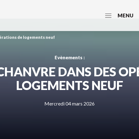
MENU
pérations de logements neuf
Evènements :
– CHANVRE DANS DES OP
LOGEMENTS NEUF
Mercredi 04 mars 2026