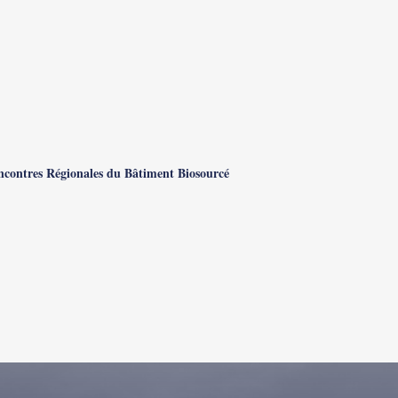
encontres Régionales du Bâtiment Biosourcé