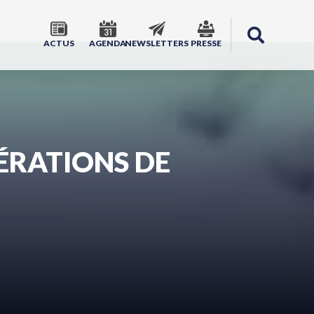
ACTUS
AGENDA
NEWSLETTERS
PRESSE
ÉRATIONS DE