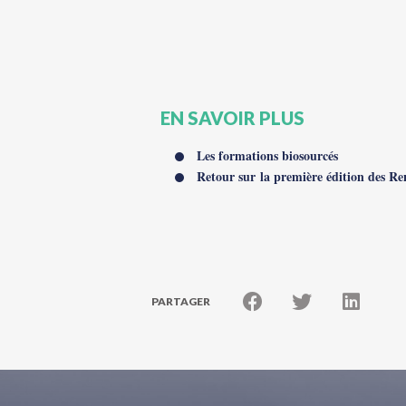
EN SAVOIR PLUS
Les formations biosourcés
Retour sur la première édition des R
PARTAGER