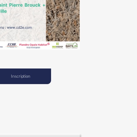
Inscription