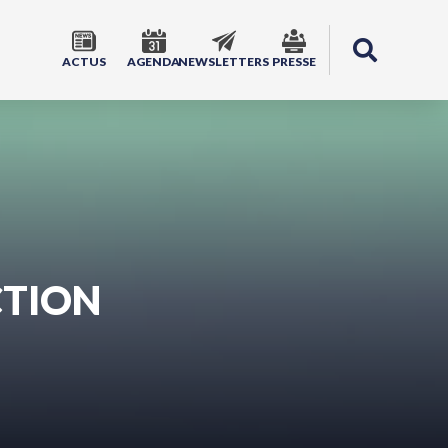
ACTUS
AGENDA
NEWSLETTERS
PRESSE
CTION