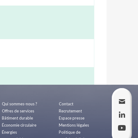
Qui sommes-nous ?
Contact
Offres de services
Recrutement
Bâtiment durable
Espace presse
Économie circulaire
Mentions légales
Énergies
Politique de