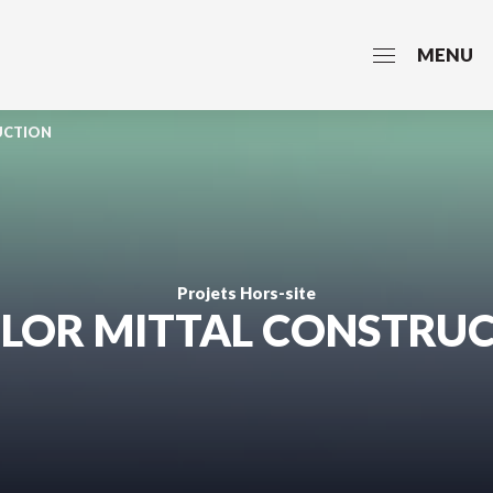
MENU
UCTION
Projets Hors-site
LOR MITTAL CONSTRU