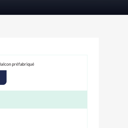
Balcon préfabriqué