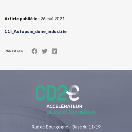
Article publié le :
26 mai 2021
CCI_Autopsie_dune_industrie
PARTAGER
Rue de Bourgogne – Base du 11/19