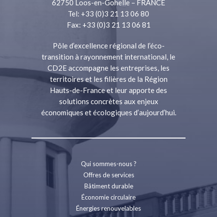
62750 Loos-en-Gohelle – FRANCE
Tel: +33 (0)3 21 13 06 80
Fax: +33 (0)3 21 13 06 81
Pôle d’excellence régional de l’éco-
transition à rayonnement international, le
CD2E accompagne les entreprises, les
territoires et les filières de la Région
Hauts-de-France et leur apporte des
solutions concrètes aux enjeux
économiques et écologiques d’aujourd’hui.
Qui sommes-nous ?
Offres de services
Bâtiment durable
Économie circulaire
Énergies renouvelables