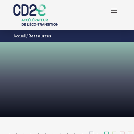
Accueil
/
Ressources