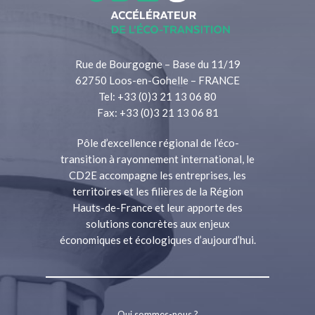
Rue de Bourgogne – Base du 11/19
62750 Loos-en-Gohelle – FRANCE
Tel: +33 (0)3 21 13 06 80
Fax: +33 (0)3 21 13 06 81
Pôle d’excellence régional de l’éco-
transition à rayonnement international, le
CD2E accompagne les entreprises, les
territoires et les filières de la Région
Hauts-de-France et leur apporte des
solutions concrètes aux enjeux
économiques et écologiques d’aujourd’hui.
Qui sommes-nous ?