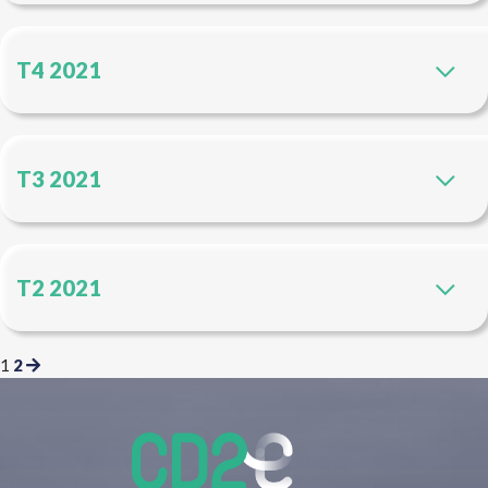
T4 2021
T3 2021
T2 2021
1
2