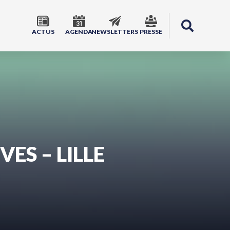
ACTUS
AGENDA
NEWSLETTERS
PRESSE
ES – LILLE