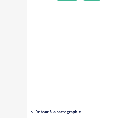
Retour à la cartographie