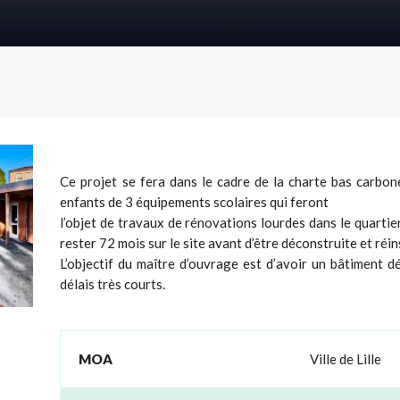
Ce projet se fera dans le cadre de la charte bas carbon
enfants de 3 équipements scolaires qui feront
l’objet de travaux de rénovations lourdes dans le quartier
rester 72 mois sur le site avant d’être déconstruite et réins
L’objectif du maître d’ouvrage est d’avoir un bâtiment d
délais très courts.
MOA
Ville de Lille