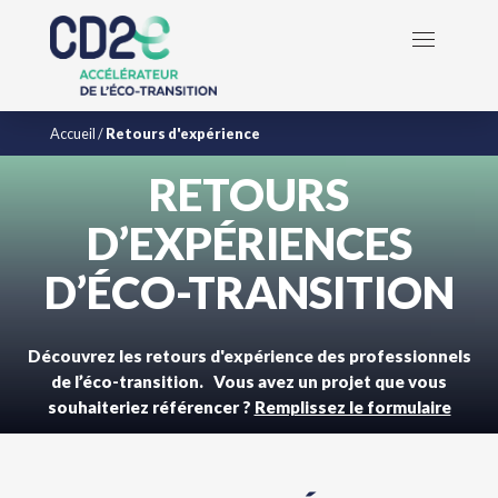
Accueil
/
Retours d'expérience
RETOURS
D’EXPÉRIENCES
D’ÉCO-TRANSITION
Découvrez les retours d'expérience des professionnels
de l’éco-transition. Vous avez un projet que vous
souhaiteriez référencer ?
Remplissez le formulaire