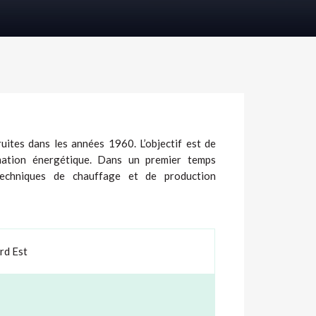
ites dans les années 1960. L’objectif est de
mation énergétique. Dans un premier temps
techniques de chauffage et de production
rd Est