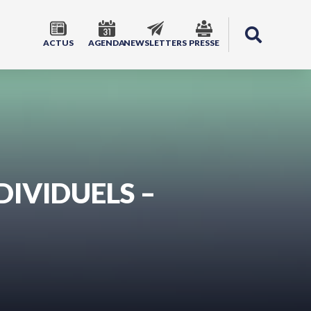
ACTUS
AGENDA
NEWSLETTERS
PRESSE
IVIDUELS –