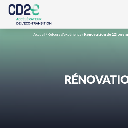
Accueil
/
Retours d'expérience
/
Rénovation de 12 logem
RÉNOVATIO