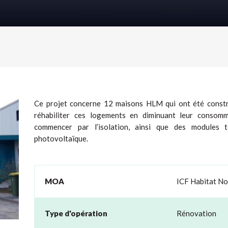
Ce projet concerne 12 maisons HLM qui ont été constru
réhabiliter ces logements en diminuant leur consom
commencer par l’isolation, ainsi que des modules 
photovoltaïque.
MOA
ICF Habitat No
Type d'opération
Rénovation