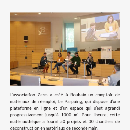
L’association Zerm a créé à Roubaix un comptoir de
matériaux de réemploi, Le Parpaing, qui dispose d’une
plateforme en ligne et d’un espace qui s’est agrandi
progressivement jusqu’à 1000 m². Pour l’heure, cette
matériauthèque a fourni 50 projets et 30 chantiers de
déconstruction en matériaux de seconde main.