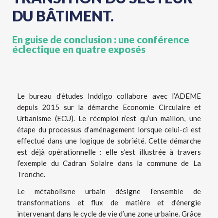
DU BÂTIMENT.
En guise de conclusion : une conférence
éclectique en quatre exposés
Le bureau d’études Inddigo collabore avec l’ADEME
depuis 2015 sur la démarche Economie Circulaire et
Urbanisme (ECU). Le réemploi n’est qu’un maillon, une
étape du processus d’aménagement lorsque celui-ci est
effectué dans une logique de sobriété. Cette démarche
est déjà opérationnelle : elle s’est illustrée à travers
l’exemple du Cadran Solaire dans la commune de La
Tronche.
Le métabolisme urbain désigne l’ensemble de
transformations et flux de matière et d’énergie
intervenant dans le cycle de vie d’une zone urbaine. Grâce