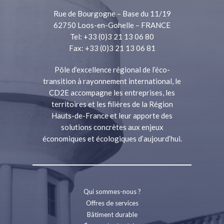
Rue de Bourgogne – Base du 11/19
62750 Loos-en-Gohelle – FRANCE
Tel: +33 (0)3 21 13 06 80
Fax: +33 (0)3 21 13 06 81
Pôle d’excellence régional de l’éco-
transition à rayonnement international, le
CD2E accompagne les entreprises, les
territoires et les filières de la Région
Hauts-de-France et leur apporte des
solutions concrètes aux enjeux
économiques et écologiques d’aujourd’hui.
Qui sommes-nous ?
Offres de services
Bâtiment durable