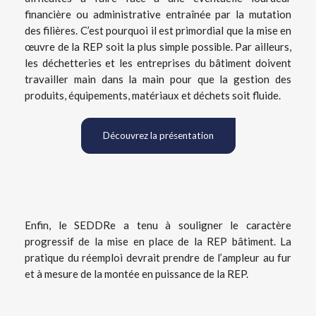
financière ou administrative entraînée par la mutation
des filières. C’est pourquoi il est primordial que la mise en
œuvre de la REP soit la plus simple possible. Par ailleurs,
les déchetteries et les entreprises du bâtiment doivent
travailler main dans la main pour que la gestion des
produits, équipements, matériaux et déchets soit fluide.
Découvrez la présentation
Enfin, le SEDDRe a tenu à souligner le caractère
progressif de la mise en place de la REP bâtiment. La
pratique du réemploi devrait prendre de l’ampleur au fur
et à mesure de la montée en puissance de la REP.