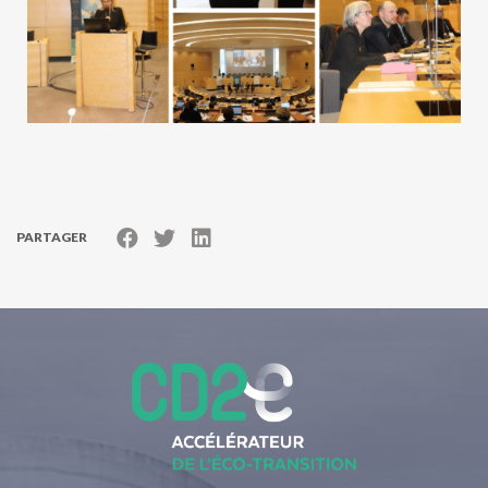
PARTAGER