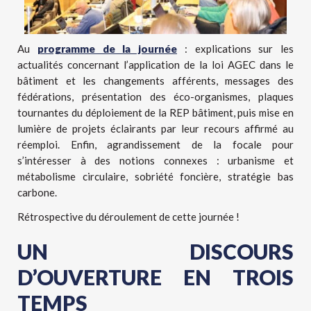
Au
programme de la journée
: explications sur les
actualités concernant l’application de la loi AGEC dans le
bâtiment et les changements afférents, messages des
fédérations, présentation des éco-organismes, plaques
tournantes du déploiement de la REP bâtiment, puis mise en
lumière de projets éclairants par leur recours affirmé au
réemploi. Enfin, agrandissement de la focale pour
s’intéresser à des notions connexes : urbanisme et
métabolisme circulaire, sobriété foncière, stratégie bas
carbone.
Rétrospective du déroulement de cette journée !
UN DISCOURS
D’OUVERTURE EN TROIS
TEMPS