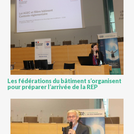
Les fédérations du bâtiment s’organisent
pour préparer l’arrivée de la REP