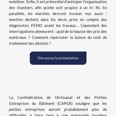
mobiliser. Enfin, il est primordial d’anticiper l’organisation
des chantiers afin qu’elle soit propice à un tri fin. En
parallèle, les marchés devront évoluer eux aussi :
mention déchets dans les devis, prise en compte des
diagnostics PEMD avant les travaux… Cependant des
interrogations demeurent :
quid
de la hausse des prix des
matériaux ? Comment répercuter la baisse du coût de
traitement des déchets ?
Découvrez la présentation
La Confédération de l’Artisanat et des Petites
Entreprises du Bâtiment (CAPEB) souligne que les
petites entreprises auront probablement plus de
difficultés à faire face à une éventuelle lourdeur