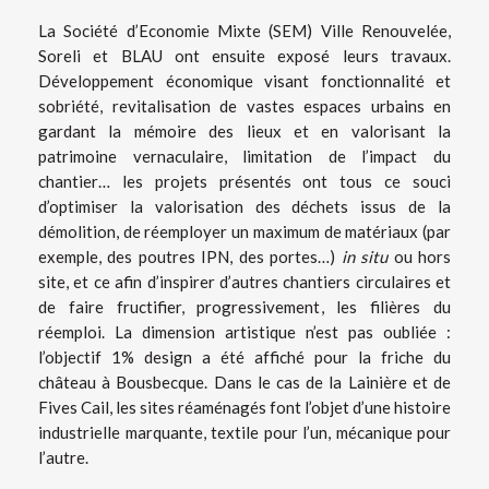
La Société d’Economie Mixte (SEM) Ville Renouvelée,
Soreli et BLAU ont ensuite exposé leurs travaux.
Développement économique visant fonctionnalité et
sobriété, revitalisation de vastes espaces urbains en
gardant la mémoire des lieux et en valorisant la
patrimoine vernaculaire, limitation de l’impact du
chantier… les projets présentés ont tous ce souci
d’optimiser la valorisation des déchets issus de la
démolition, de réemployer un maximum de matériaux (par
exemple, des poutres IPN, des portes…)
in situ
ou hors
site, et ce afin d’inspirer d’autres chantiers circulaires et
de faire fructifier, progressivement, les filières du
réemploi. La dimension artistique n’est pas oubliée :
l’objectif 1% design a été affiché pour la friche du
château à Bousbecque. Dans le cas de la Lainière et de
Fives Cail, les sites réaménagés font l’objet d’une histoire
industrielle marquante, textile pour l’un, mécanique pour
l’autre.