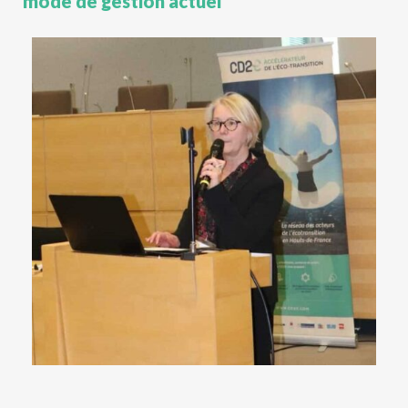
mode de gestion actuel