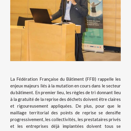
La Fédération Française du Bâtiment (FFB) rappelle les
enjeux majeurs liés à la mutation en cours dans le secteur
du bâtiment. En premier lieu, les règles de tri donnant lieu
à la gratuité de la reprise des déchets doivent être claires
et rigoureusement appliquées. De plus, pour que le
maillage territorial des points de reprise se densifie
progressivement, les collectivités, les prestataires privés
et les entreprises déjà implantées doivent tous se