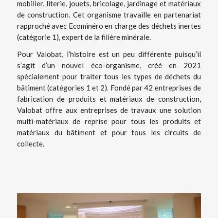
mobilier, literie, jouets, bricolage, jardinage et matériaux
de construction. Cet organisme travaille en partenariat
rapproché avec Ecominéro en charge des déchets inertes
(catégorie 1), expert de la filière minérale.
Pour Valobat, l’histoire est un peu différente puisqu’il
s’agit d’un nouvel éco-organisme, créé en 2021
spécialement pour traiter tous les types de déchets du
bâtiment (catégories 1 et 2). Fondé par 42 entreprises de
fabrication de produits et matériaux de construction,
Valobat offre aux entreprises de travaux une solution
multi-matériaux de reprise pour tous les produits et
matériaux du bâtiment et pour tous les circuits de
collecte.