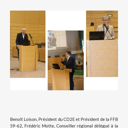
Benoît Loison, Président du CD2E et Président de la FFB
59-62, Frédéric Motte, Conseiller régional délégué à la