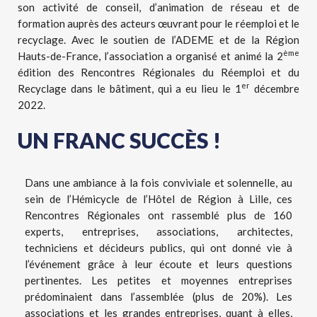
son activité de conseil, d’animation de réseau et de
formation auprès des acteurs œuvrant pour le réemploi et le
recyclage. Avec le soutien de l’ADEME et de la Région
ème
Hauts-de-France, l’association a organisé et animé la 2
édition des Rencontres Régionales du Réemploi et du
er
Recyclage dans le bâtiment, qui a eu lieu le 1
décembre
2022.
UN FRANC SUCCÈS !
Dans une ambiance à la fois conviviale et solennelle, au
sein de l’Hémicycle de l’Hôtel de Région à Lille, ces
Rencontres Régionales ont rassemblé plus de 160
experts, entreprises, associations, architectes,
techniciens et décideurs publics, qui ont donné vie à
l’événement grâce à leur écoute et leurs questions
pertinentes. Les petites et moyennes entreprises
prédominaient dans l’assemblée (plus de 20%). Les
associations et les grandes entreprises, quant à elles,