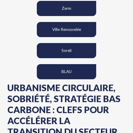
Zerm
Ville Renouvelée
Soreli
BLAU
URBANISME CIRCULAIRE,
SOBRIÉTÉ, STRATÉGIE BAS
CARBONE : CLEFS POUR
ACCÉLÉRER LA
TRANSITION DU SECTEUR