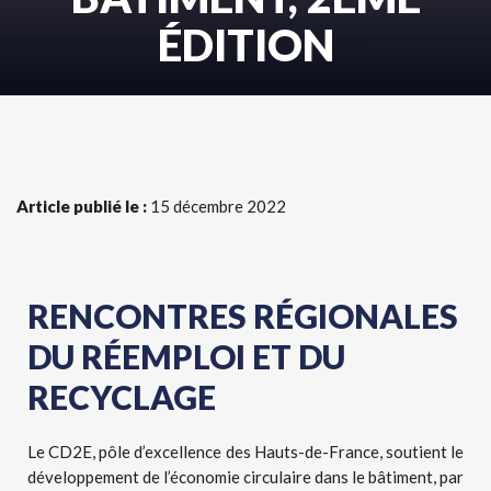
ÉDITION
Article publié le :
15 décembre 2022
RENCONTRES RÉGIONALES
DU RÉEMPLOI ET DU
RECYCLAGE
Le CD2E, pôle d’excellence des Hauts-de-France, soutient le
développement de l’économie circulaire dans le bâtiment, par