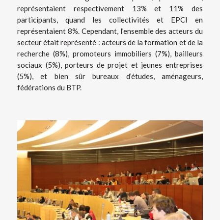
représentaient respectivement 13% et 11% des
participants, quand les collectivités et EPCI en
représentaient 8%. Cependant, l’ensemble des acteurs du
secteur était représenté : acteurs de la formation et de la
recherche (8%), promoteurs immobiliers (7%), bailleurs
sociaux (5%), porteurs de projet et jeunes entreprises
(5%), et bien sûr bureaux d’études, aménageurs,
fédérations du BTP.