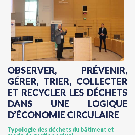
OBSERVER, PRÉVENIR,
GÉRER, TRIER, COLLECTER
ET RECYCLER LES DÉCHETS
DANS UNE LOGIQUE
D’ÉCONOMIE CIRCULAIRE
Typologie des déchets du bâtiment et