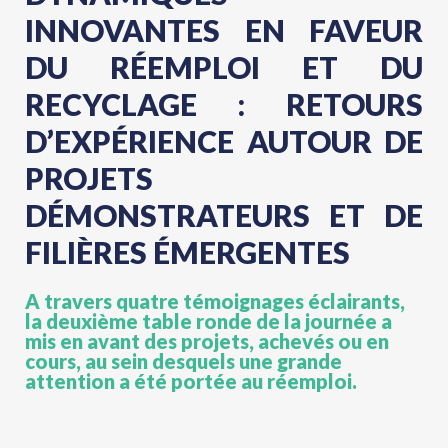
INNOVANTES EN FAVEUR
DU RÉEMPLOI ET DU
RECYCLAGE : RETOURS
D’EXPÉRIENCE AUTOUR DE
PROJETS
DÉMONSTRATEURS ET DE
FILIÈRES ÉMERGENTES
A travers quatre témoignages éclairants,
la deuxième table ronde de la journée a
mis en avant des projets, achevés ou en
cours, au sein desquels une grande
attention a été portée au réemploi.