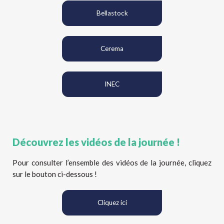
Bellastock
Cerema
INEC
Découvrez les vidéos de la journée !
Pour consulter l’ensemble des vidéos de la journée, cliquez
sur le bouton ci-dessous !
Cliquez ici