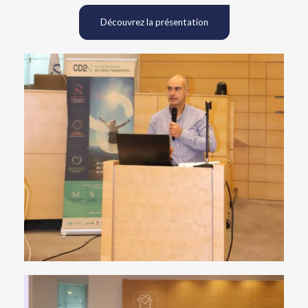
Découvrez la présentation