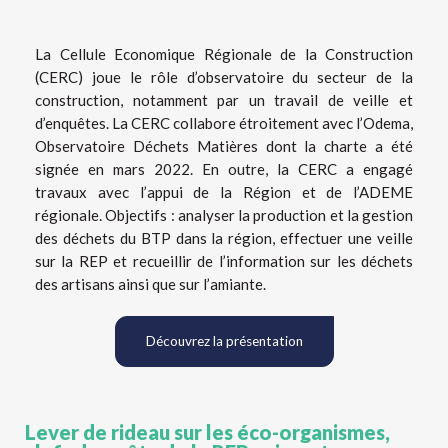
La Cellule Economique Régionale de la Construction
(CERC) joue le rôle d’observatoire du secteur de la
construction, notamment par un travail de veille et
d’enquêtes. La CERC collabore étroitement avec l’Odema,
Observatoire Déchets Matières dont la charte a été
signée en mars 2022. En outre, la CERC a engagé
travaux avec l’appui de la Région et de l’ADEME
régionale. Objectifs : analyser la production et la gestion
des déchets du BTP dans la région, effectuer une veille
sur la REP et recueillir de l’information sur les déchets
des artisans ainsi que sur l’amiante.
Découvrez la présentation
Lever de rideau sur les éco-organismes,