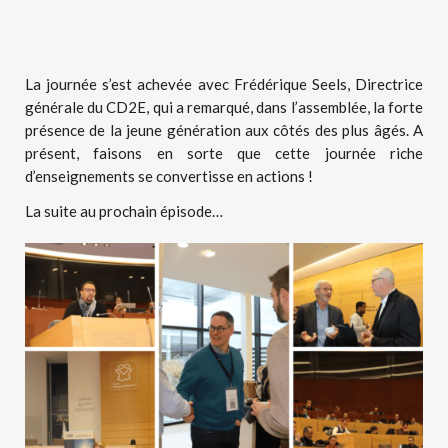
La journée s’est achevée avec Frédérique Seels, Directrice
générale du CD2E, qui a remarqué, dans l’assemblée, la forte
présence de la jeune génération aux côtés des plus âgés. A
présent, faisons en sorte que cette journée riche
d’enseignements se convertisse en actions !
La suite au prochain épisode…