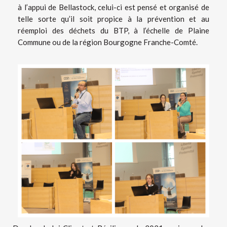
à l’appui de Bellastock, celui-ci est pensé et organisé de
telle sorte qu’il soit propice à la prévention et au
réemploi des déchets du BTP, à l’échelle de Plaine
Commune ou de la région Bourgogne Franche-Comté.