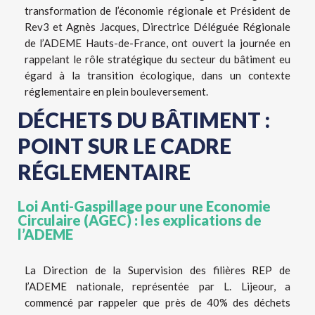
transformation de l’économie régionale et Président de
Rev3 et Agnès Jacques, Directrice Déléguée Régionale
de l’ADEME Hauts-de-France, ont ouvert la journée en
rappelant le rôle stratégique du secteur du bâtiment eu
égard à la transition écologique, dans un contexte
réglementaire en plein bouleversement.
DÉCHETS DU BÂTIMENT :
POINT SUR LE CADRE
RÉGLEMENTAIRE
Loi Anti-Gaspillage pour une Economie
Circulaire (AGEC) : les explications de
l’ADEME
La Direction de la Supervision des filières REP de
l’ADEME nationale, représentée par L. Lijeour, a
commencé par rappeler que près de 40% des déchets