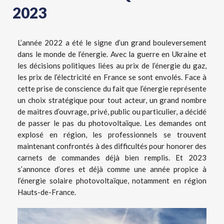
2023
L’année 2022 a été le signe d’un grand bouleversement
dans le monde de l’énergie. Avec la guerre en Ukraine et
les décisions politiques liées au prix de l’énergie du gaz,
les prix de l’électricité en France se sont envolés. Face à
cette prise de conscience du fait que l’énergie représente
un choix stratégique pour tout acteur, un grand nombre
de maitres d’ouvrage, privé, public ou particulier, a décidé
de passer le pas du photovoltaïque. Les demandes ont
explosé en région, les professionnels se trouvent
maintenant confrontés à des difficultés pour honorer des
carnets de commandes déjà bien remplis. Et 2023
s’annonce d’ores et déjà comme une année propice à
l’énergie solaire photovoltaïque, notamment en région
Hauts-de-France.