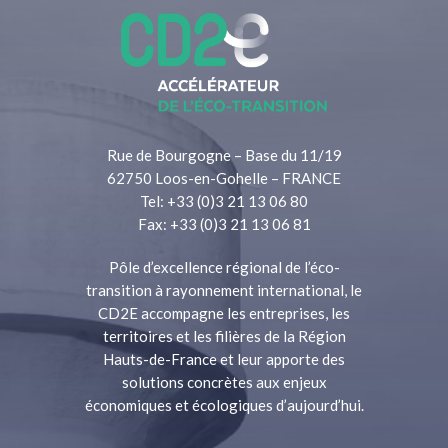
Rue de Bourgogne – Base du 11/19
62750 Loos-en-Gohelle – FRANCE
Tel: +33 (0)3 21 13 06 80
Fax: +33 (0)3 21 13 06 81
Pôle d’excellence régional de l’éco-
transition à rayonnement international, le
CD2E accompagne les entreprises, les
territoires et les filières de la Région
Hauts-de-France et leur apporte des
solutions concrètes aux enjeux
économiques et écologiques d’aujourd’hui.