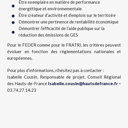
Être exemplaire en matière de performance
énergétique et environnementale
Être créateur d’activité et d’emplois sur le territoire
Démontrer une pertinence de rentabilité économique
Démontrer l’efficacité de l’aide publique sur la
réduction des émissions de GES
Pour le FEDER comme pour le FRATRI, les critères peuvent
évoluer en fonction des réglementations nationales et
européennes.
Pour plus d’informations, n’hésitez pas à contacter :
Isabelle Cousin, Responsable de projet, Conseil Régional
des Hauts-de-France
Isabelle.cousin@hautsdefrance.fr –
03.74.27.14.23