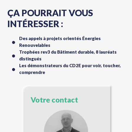
ÇA POURRAIT VOUS
INTÉRESSER :
Des appels à projets orientés Énergies
Renouvelables
Trophées rev3 du Bâtiment durable, 8 lauréats
distingués
Les démonstrateurs du CD2E pour voir, toucher,
comprendre
Votre contact