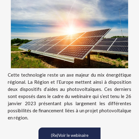
Cette technologie reste un axe majeur du mix énergétique
régional. La Région et l’Europe mettent ainsi à disposition
deux dispositifs d’aides au photovoltaïques. Ces derniers
sont exposés dans le cadre du webinaire qui s’est tenu le 26
janvier 2023 présentant plus largement les différentes
possibilités de financement liées à un projet photovoltaïque
en région.
(Re)Voir le webinaire