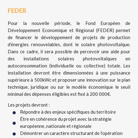
FEDER
Pour la nouvelle période, le Fond Européen de
Développement Economique et Régional (FEDER) permet
de financer le développement de projets de production
d’énergies renouvelables, dont le solaire photovoltaïque.
Dans ce cadre, il sera possible de percevoir une aide pour
des installations solaires photovoltaïques en
autoconsommation (individuelle ou collective) totale. Les
installation devront être dimensionnées à une puissance
supérieure à 500kWc et proposer une innovation sur le plan
technique, juridique ou sur le modèle économique le seuil
minimal des dépenses éligibles est fixé à 200 000€.
Les projets devront :
Répondre à des enjeux spécifiques du territoire
Être en cohérence du projet avec la stratégie
européenne, nationale et régionale
Démontrer un caractère structurant de l’opération