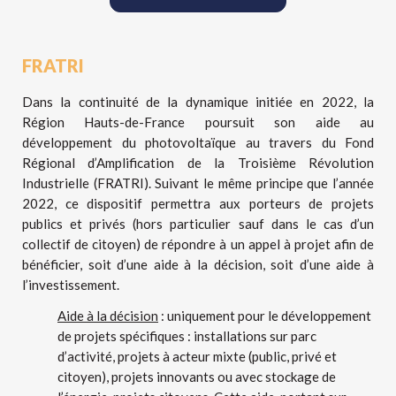
FRATRI
Dans la continuité de la dynamique initiée en 2022, la
Région Hauts-de-France poursuit son aide au
développement du photovoltaïque au travers du Fond
Régional d’Amplification de la Troisième Révolution
Industrielle (FRATRI). Suivant le même principe que l’année
2022, ce dispositif permettra aux porteurs de projets
publics et privés (hors particulier sauf dans le cas d’un
collectif de citoyen) de répondre à un appel à projet afin de
bénéficier, soit d’une aide à la décision, soit d’une aide à
l’investissement.
Aide à la décision
: uniquement pour le développement
de projets spécifiques : installations sur parc
d’activité, projets à acteur mixte (public, privé et
citoyen), projets innovants ou avec stockage de