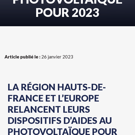
POUR 2023​
Article publié le :
26 janvier 2023
LA RÉGION HAUTS-DE-
FRANCE ET L’EUROPE
RELANCENT LEURS
DISPOSITIFS D’AIDES AU
PHOTOVOLTAÏQUE POUR