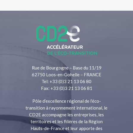
Rue de Bourgogne – Base du 11/19
62750 Loos-en-Gohelle – FRANCE
Tel: +33 (0)3 21 13 06 80
Fax: +33 (0)3 21 13 06 81
Pôle d’excellence régional de l’éco-
transition à rayonnement international, le
CD2E accompagne les entreprises, les
territoires et les filières de la Région
Hauts-de-France et leur apporte des