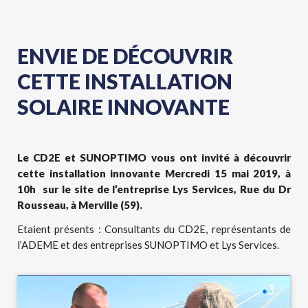
ENVIE DE DÉCOUVRIR
CETTE INSTALLATION
SOLAIRE INNOVANTE
Le CD2E et SUNOPTIMO vous ont invité à découvrir
cette installation innovante Mercredi 15 mai 2019, à
10h sur le site de l’entreprise Lys Services, Rue du Dr
Rousseau, à Merville (59).
Etaient présents : Consultants du CD2E, représentants de
l’ADEME et des entreprises SUNOPTIMO et Lys Services.