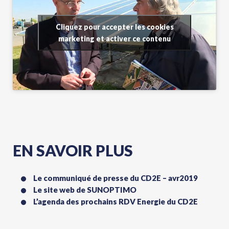
Cliquez pour accepter les cookies
marketing et activer ce contenu
EN SAVOIR PLUS
Le communiqué de presse du CD2E – avr2019
Le site web de SUNOPTIMO
L’agenda des prochains RDV Energie du CD2E