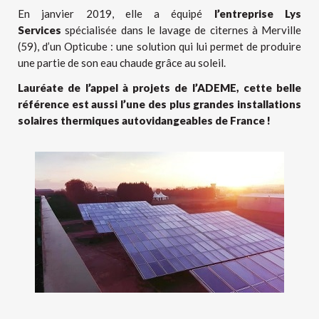
En janvier 2019, elle a équipé
l’entreprise Lys
Services
spécialisée dans le lavage de citernes à Merville
(59), d’un Opticube : une solution qui lui permet de produire
une partie de son eau chaude grâce au soleil.
Lauréate de l’appel à projets de l’ADEME, cette belle
référence est aussi l’une des plus grandes installations
solaires thermiques autovidangeables de France !