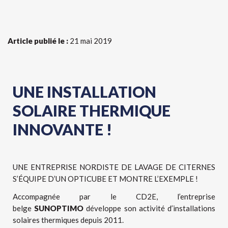
Article publié le :
21 mai 2019
UNE INSTALLATION
SOLAIRE THERMIQUE
INNOVANTE !
UNE ENTREPRISE NORDISTE DE LAVAGE DE CITERNES
S’ÉQUIPE D’UN OPTICUBE ET MONTRE L’EXEMPLE !
Accompagnée par le CD2E, l’entreprise
belge
SUNOPTIMO
développe son activité d’installations
solaires thermiques depuis 2011.