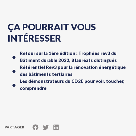
ÇA POURRAIT VOUS
INTÉRESSER
Retour sur la 1ère édition : Trophées rev3 du
Bâtiment durable 2022, 8 lauréats distingués
Référentiel Rev3 pour la rénovation énergétique
des bâtiments tertiaires
Les démonstrateurs du CD2E pour voir, toucher,
comprendre
PARTAGER