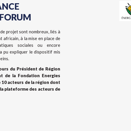
ANCE
 FORUM
 de projet sont nombreux, liés à
 africain, à la mise en place de
atiques sociales ou encore
 pu expliquer le dispositif mis
eins.
cours du Président de Région
nt de la Fondation Energies
e 10 acteurs de la région dont
 la plateforme des acteurs de