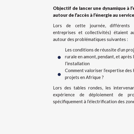
Objectif de lancer une dynamique à l
autour de l’accès à l’énergie au servic
Lors de cette journée, différents 
entreprises et collectivités) étaient
autour des problématiques suivantes :
Les conditions de réussite d’un proj
rurale en amont, pendant, et après
l’installation
Comment valoriser l’expertise des
projets en Afrique ?
Lors des tables rondes, les interven
expérience de déploiement de pro
spécifiquement à l’électrification des zon