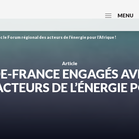
MENU
le Forum régional des acteurs de l’énergie pour l’Afrique !
Article
DE-FRANCE ENGAGÉS AV
CTEURS DE L’ÉNERGIE P