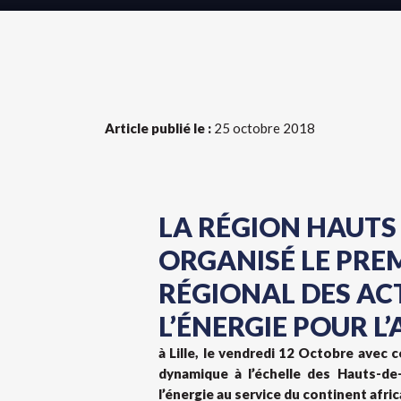
Article publié le :
25 octobre 2018
LA RÉGION HAUTS
ORGANISÉ LE PRE
RÉGIONAL DES AC
L’ÉNERGIE POUR L
à Lille, le vendredi 12 Octobre avec
dynamique à l’échelle des Hauts-de-
l’énergie au service du continent afric