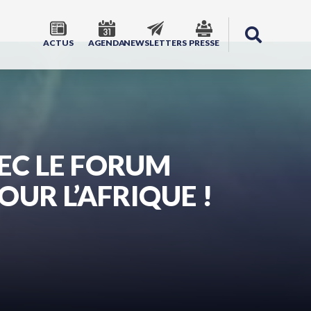
ACTUS
AGENDA
NEWSLETTERS
PRESSE
EC LE FORUM
OUR L’AFRIQUE !