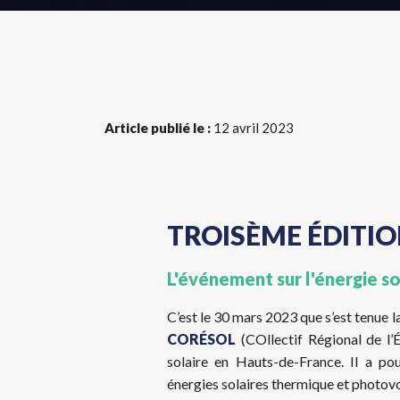
Article publié le :
12 avril 2023
TROISÈME ÉDITI
L'événement sur l'énergie s
C’est le 30 mars 2023 que s’est tenue 
CORÉSOL
(COllectif Régional de l’É
solaire en Hauts-de-France. Il a po
énergies solaires thermique et photovo