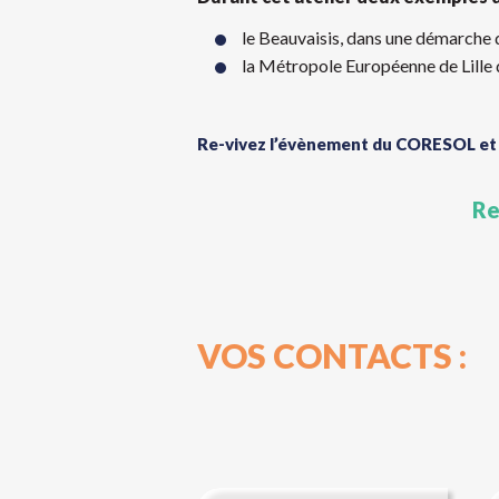
le Beauvaisis, dans une démarche d
la Métropole Européenne de Lille 
Re-vivez l’évènement du CORESOL et
Re
VOS CONTACTS :