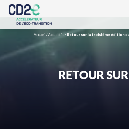
Accueil
/
Actualités
/
Retour sur la troisième édition
RETOUR SUR