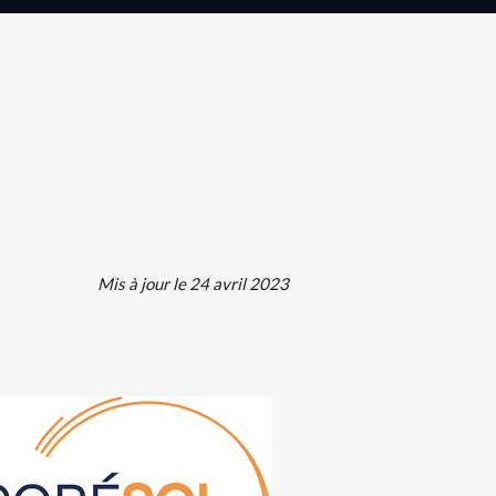
Mis à jour le 24 avril 2023