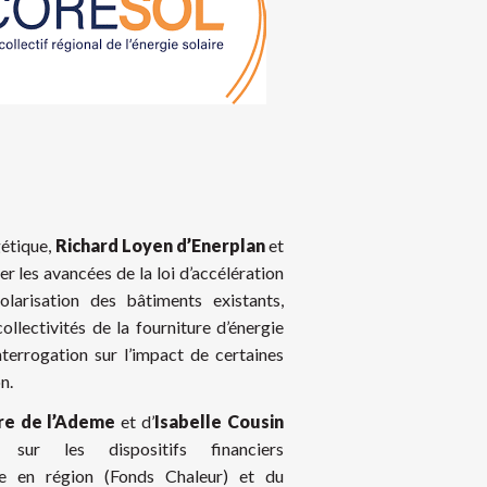
gétique,
Richard Loyen d’Enerplan
et
r les avancées de la loi d’accélération
arisation des bâtiments existants,
ollectivités de la fourniture d’énergie
nterrogation sur l’impact de certaines
n.
re de l’Ademe
et d’
Isabelle Cousin
sur les dispositifs financiers
e en région (Fonds Chaleur) et du