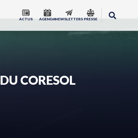
ACTUS
AGENDA
NEWSLETTERS
PRESSE
 DU CORESOL