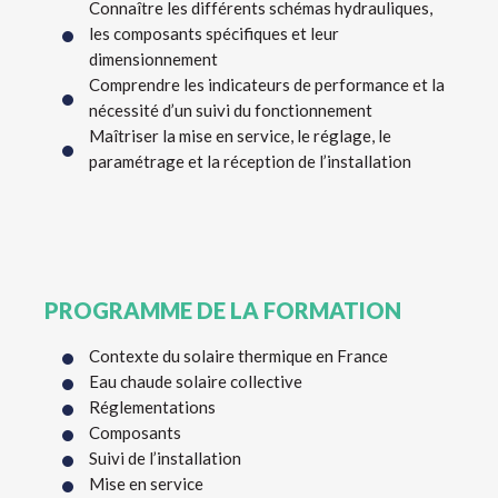
Connaître les différents schémas hydrauliques,
les composants spécifiques et leur
dimensionnement
Comprendre les indicateurs de performance et la
nécessité d’un suivi du fonctionnement
Maîtriser la mise en service, le réglage, le
paramétrage et la réception de l’installation
PROGRAMME DE LA FORMATION
Contexte du solaire thermique en France
Eau chaude solaire collective
Réglementations
Composants
Suivi de l’installation
Mise en service