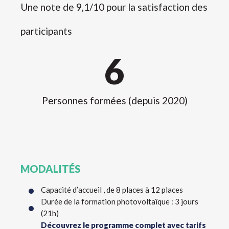
Une note de 9,1/10 pour la satisfaction des
participants
6
Personnes formées (depuis 2020)
MODALITÉS
Capacité d’accueil , de 8 places à 12 places
Durée de la formation photovoltaïque : 3 jours
(21h)
Découvrez le programme complet avec tarifs