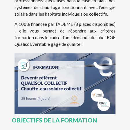
professionnels spécialisés dans la mise en place des
systèmes de chauffage fonctionnant avec l’énergie
solaire dans les habitats individuels ou collectifs.
À 100% financée par l’ADEME (8 places disponibles)
, elle vous permet de répondre aux critères
formation dans le cadre d’une demande de label RGE
Qualisol, véritable gage de qualité !
OBJECTIFS DE LA FORMATION