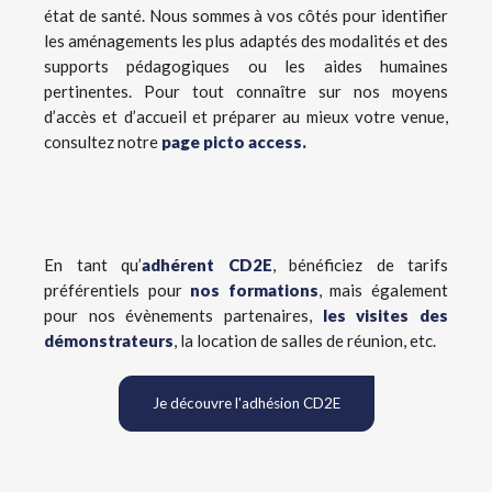
état de santé. Nous sommes à vos côtés pour identifier
les aménagements les plus adaptés des modalités et des
supports pédagogiques ou les aides humaines
pertinentes. Pour tout connaître sur nos moyens
d’accès et d’accueil et préparer au mieux votre venue,
consultez notre
page picto access.
En tant qu’
adhérent CD2E
, bénéficiez de tarifs
préférentiels pour
nos formations
, mais également
pour nos évènements partenaires,
les visites des
démonstrateurs
, la location de salles de réunion, etc.
Je découvre l'adhésion CD2E