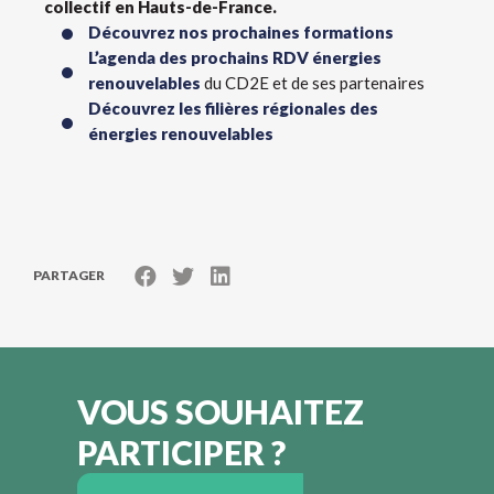
collectif en Hauts-de-France.
Découvrez nos prochaines formations
L’agenda des prochains RDV énergies
renouvelables
du CD2E et de ses partenaires
Découvrez les filières régionales des
énergies renouvelables
PARTAGER
VOUS SOUHAITEZ
PARTICIPER ?