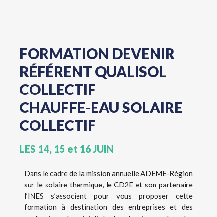
FORMATION DEVENIR
RÉFÉRENT QUALISOL
COLLECTIF
CHAUFFE-EAU SOLAIRE
COLLECTIF
LES 14, 15 et 16 JUIN
Dans le cadre de la mission annuelle ADEME-Région
sur le solaire thermique, le CD2E et son partenaire
l’INES s’associent pour vous proposer cette
formation à destination des entreprises et des