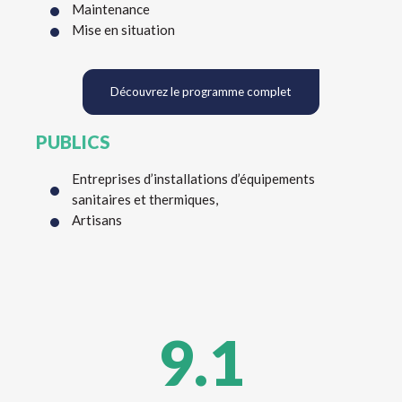
Maintenance
Mise en situation
Découvrez le programme complet
PUBLICS
Entreprises d’installations d’équipements
sanitaires et thermiques,
Artisans
9.1