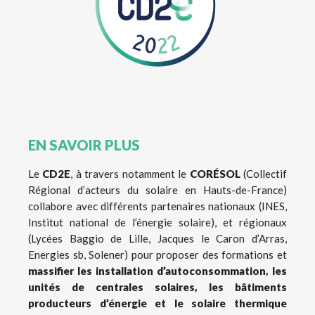
EN SAVOIR PLUS
Le
CD2E
, à travers notamment le
CORÉSOL
(Collectif
Régional d’acteurs du solaire en Hauts-de-France)
collabore avec différents partenaires nationaux (INES,
Institut national de l’énergie solaire), et régionaux
(Lycées Baggio de Lille, Jacques le Caron d’Arras,
Energies sb, Solener) pour proposer des formations et
massifier les installation d’autoconsommation, les
unités de centrales solaires, les bâtiments
producteurs d’énergie et le solaire thermique