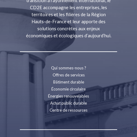
transition à rayonnement international, le
CD2E accompagne les entreprises, les
territoires et les filières de la Région
Hauts-de-France et leur apporte des
solutions concrètes aux enjeux
économiques et écologiques d’aujourd’hui.
Qui sommes-nous ?
Offres de services
Bâtiment durable
Économie circulaire
Énergies renouvelables
Achat public durable
Centre de ressources